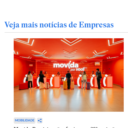
Veja mais notícias de Empresas
MOBILIDADE