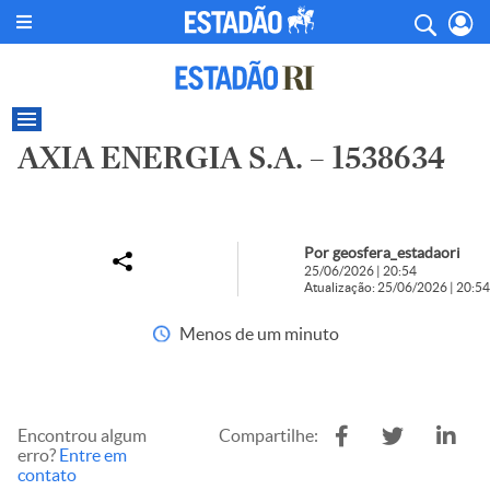
AXIA ENERGIA S.A. – 1538634
Por geosfera_estadaori
25/06/2026 | 20:54
Atualização: 25/06/2026 | 20:54
Menos de um minuto
Encontrou algum
Compartilhe:
erro?
Entre em
contato