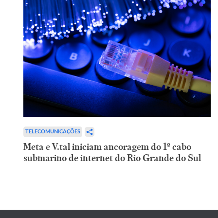
TELECOMUNICAÇÕES
Meta e V.tal iniciam ancoragem do 1º cabo
submarino de internet do Rio Grande do Sul