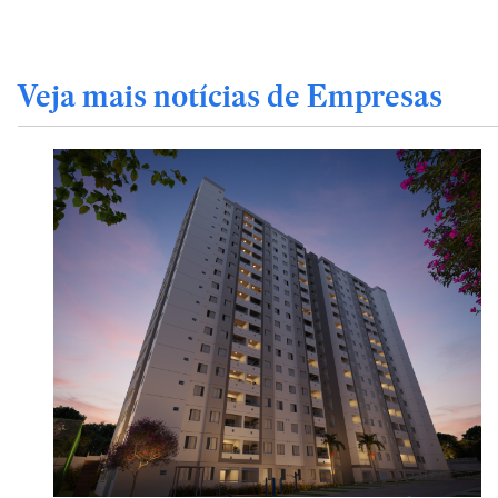
Veja mais notícias de Empresas