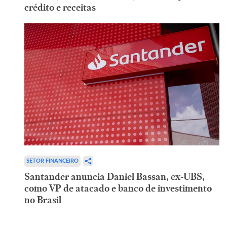
crédito e receitas
SETOR FINANCEIRO
Santander anuncia Daniel Bassan, ex-UBS,
como VP de atacado e banco de investimento
no Brasil