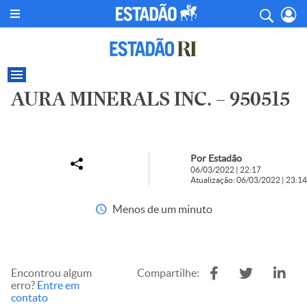
AURA MINERALS INC. – 950515
Por Estadão
06/03/2022 | 22:17
Atualização: 06/03/2022 | 23:14
Menos de um minuto
Encontrou algum
Compartilhe:
erro?
Entre em
contato