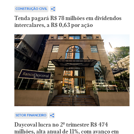
CONSTRUÇÃO CIVIL
Tenda pagará R$ 78 milhões em dividendos
intercalares, a R$ 0,63 por ação
SETOR FINANCEIRO
Daycoval lucra no 2º trimestre R$ 474
milhões, alta anual de 11%, com avanço em