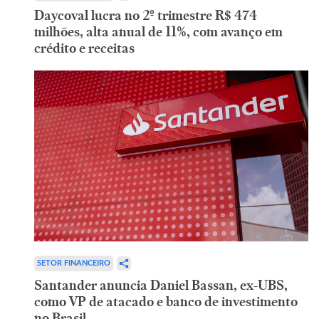
Daycoval lucra no 2º trimestre R$ 474
milhões, alta anual de 11%, com avanço em
crédito e receitas
SETOR FINANCEIRO
Santander anuncia Daniel Bassan, ex-UBS,
como VP de atacado e banco de investimento
no Brasil