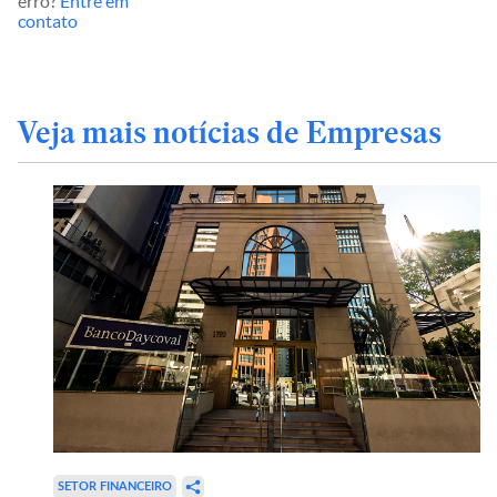
erro?
Entre em
contato
Veja mais notícias de Empresas
SETOR FINANCEIRO