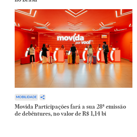
MOBILIDADE
Movida Participações fará a sua 28ª emissão
de debêntures, no valor de R$ 1,14 bi