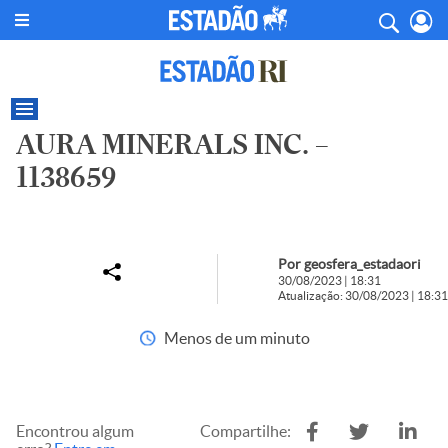
AURA MINERALS INC. –
1138659
Por geosfera_estadaori
30/08/2023 | 18:31
Atualização: 30/08/2023 | 18:31
Menos de um minuto
Encontrou algum
Compartilhe: