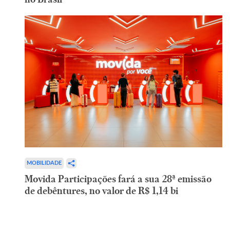
MOBILIDADE
Movida Participações fará a sua 28ª emissão
de debêntures, no valor de R$ 1,14 bi