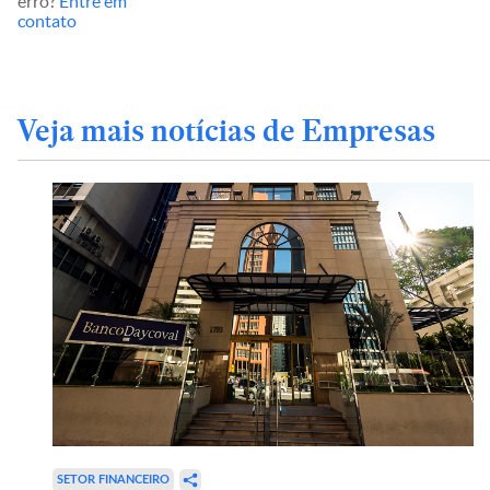
erro?
Entre em
contato
Veja mais notícias de Empresas
SETOR FINANCEIRO