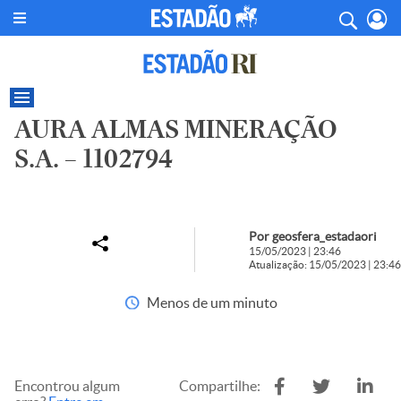
AURA ALMAS MINERAÇÃO
S.A. – 1102794
Por geosfera_estadaori
15/05/2023 | 23:46
Atualização: 15/05/2023 | 23:46
Menos de um minuto
Encontrou algum
Compartilhe: