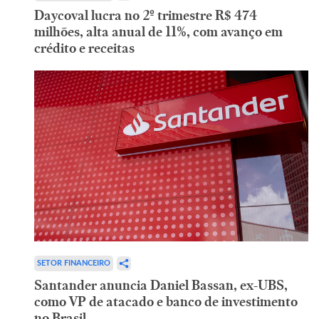
Daycoval lucra no 2º trimestre R$ 474
milhões, alta anual de 11%, com avanço em
crédito e receitas
SETOR FINANCEIRO
Santander anuncia Daniel Bassan, ex-UBS,
como VP de atacado e banco de investimento
no Brasil