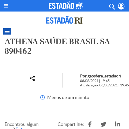
ATHENA SAÚDE BRASIL SA –
890462
Por geosfera_estadaori
06/08/2021 | 19:45
Atualização: 06/08/2021 | 19:45
Menos de um minuto
Encontrou algum
Compartilhe: