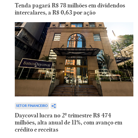
Tenda pagará R$ 78 milhões em dividendos
intercalares, a R$ 0,63 por ação
SETOR FINANCEIRO
Daycoval lucra no 2º trimestre R$ 474
milhões, alta anual de 11%, com avanço em
crédito e receitas