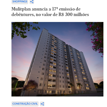
SHOPPINGS
Mulitplan anuncia a 17ª emissão de
debêntures, no valor de R$ 300 milhões
CONSTRUÇÃO CIVIL