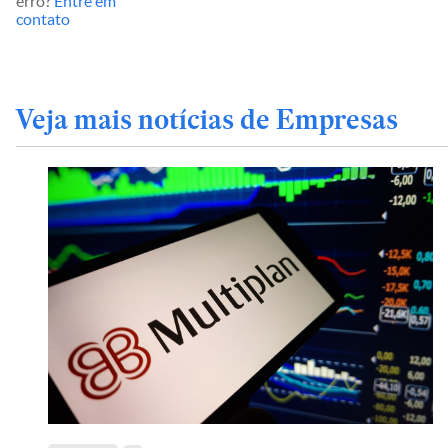
erro?
Entre em
contato
Veja mais notícias de Empresas