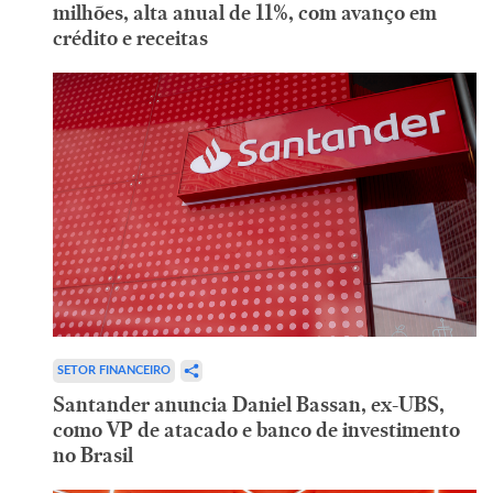
milhões, alta anual de 11%, com avanço em
crédito e receitas
SETOR FINANCEIRO
Santander anuncia Daniel Bassan, ex-UBS,
como VP de atacado e banco de investimento
no Brasil