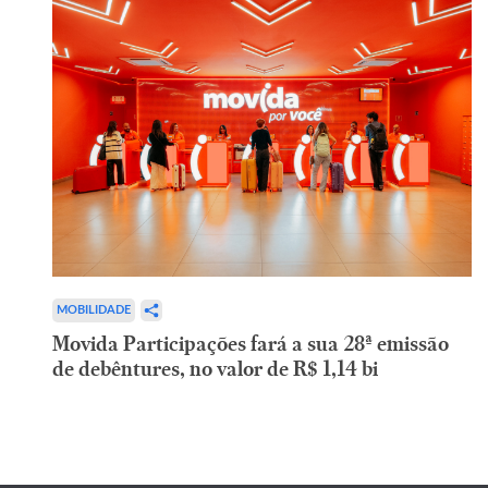
MOBILIDADE
Movida Participações fará a sua 28ª emissão
de debêntures, no valor de R$ 1,14 bi