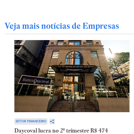
Veja mais notícias de Empresas
SETOR FINANCEIRO
Daycoval lucra no 2º trimestre R$ 474