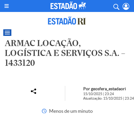
ARMAC LOCAÇÃO,
LOGÍSTICA E SERVIÇOS S.A. –
1433120
Por geosfera_estadaori
15/10/2025 | 23:24
Atualização: 15/10/2025 | 23:24
Menos de um minuto