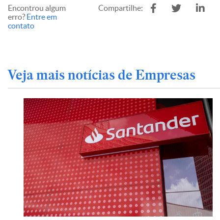
Encontrou algum
Compartilhe:
erro?
Entre em
contato
Veja mais notícias de Empresas