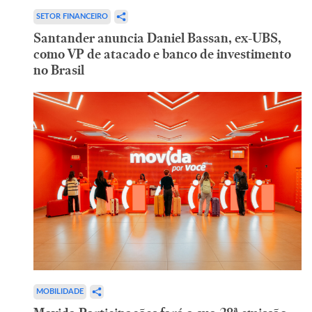
SETOR FINANCEIRO
Santander anuncia Daniel Bassan, ex-UBS,
como VP de atacado e banco de investimento
no Brasil
MOBILIDADE