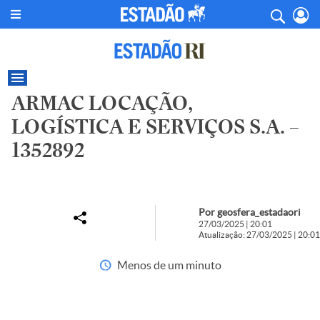
ARMAC LOCAÇÃO,
LOGÍSTICA E SERVIÇOS S.A. –
1352892
Por geosfera_estadaori
27/03/2025 | 20:01
Atualização: 27/03/2025 | 20:01
Menos de um minuto