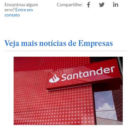
Encontrou algum
Compartilhe:
erro?
Entre em
contato
Veja mais notícias de Empresas