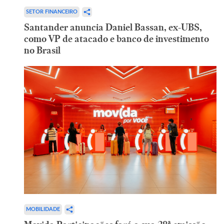
SETOR FINANCEIRO
Santander anuncia Daniel Bassan, ex-UBS,
como VP de atacado e banco de investimento
no Brasil
MOBILIDADE