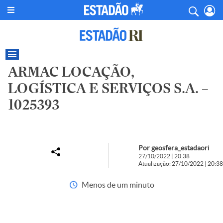
ARMAC LOCAÇÃO,
LOGÍSTICA E SERVIÇOS S.A. –
1025393
Por geosfera_estadaori
27/10/2022 | 20:38
Atualização: 27/10/2022 | 20:38
Menos de um minuto