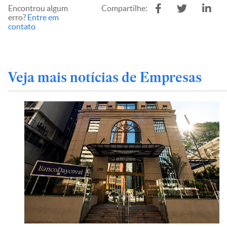
Encontrou algum
Compartilhe:
erro?
Entre em
contato
Veja mais notícias de Empresas