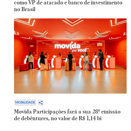
como VP de atacado e banco de investimento
no Brasil
MOBILIDADE
Movida Participações fará a sua 28ª emissão
de debêntures, no valor de R$ 1,14 bi