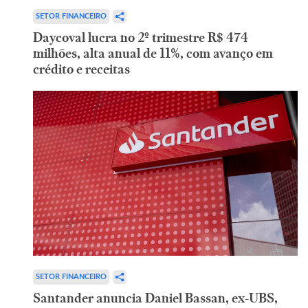
SETOR FINANCEIRO
Daycoval lucra no 2º trimestre R$ 474
milhões, alta anual de 11%, com avanço em
crédito e receitas
SETOR FINANCEIRO
Santander anuncia Daniel Bassan, ex-UBS,