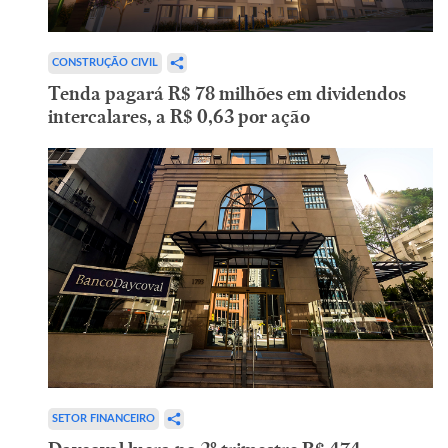
CONSTRUÇÃO CIVIL
Tenda pagará R$ 78 milhões em dividendos
intercalares, a R$ 0,63 por ação
SETOR FINANCEIRO