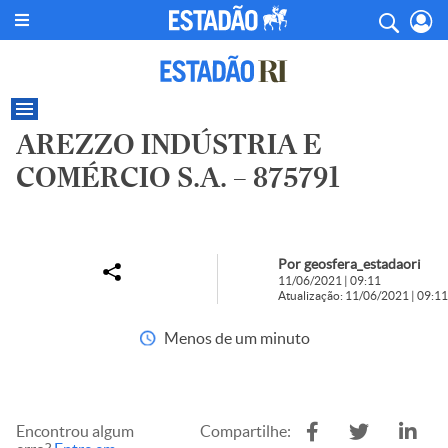
AREZZO INDÚSTRIA E
COMÉRCIO S.A. – 875791
Por geosfera_estadaori
11/06/2021 | 09:11
Atualização: 11/06/2021 | 09:11
Menos de um minuto
Encontrou algum
Compartilhe: