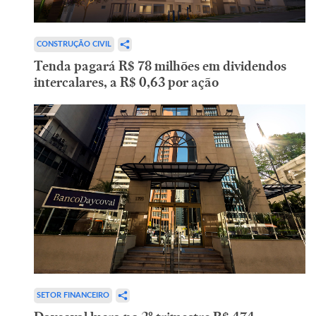
CONSTRUÇÃO CIVIL
Tenda pagará R$ 78 milhões em dividendos
intercalares, a R$ 0,63 por ação
SETOR FINANCEIRO