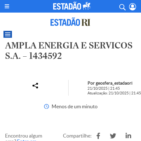
AMPLA ENERGIA E SERVICOS
S.A. – 1434592
Por geosfera_estadaori
21/10/2025 | 21:45
Atualização: 21/10/2025 | 21:45
Menos de um minuto
Encontrou algum
Compartilhe: