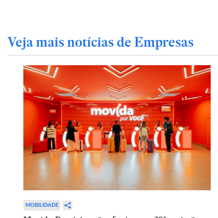
Veja mais notícias de Empresas
MOBILIDADE