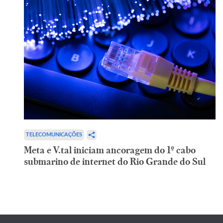
TELECOMUNICAÇÕES
Meta e V.tal iniciam ancoragem do 1º cabo
submarino de internet do Rio Grande do Sul