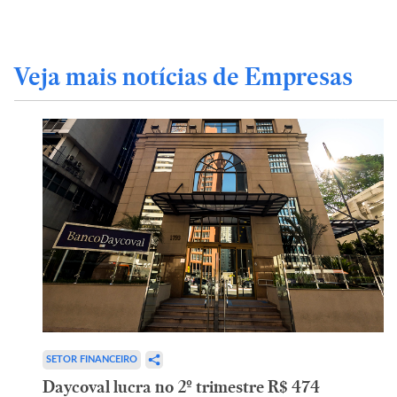
Veja mais notícias de Empresas
SETOR FINANCEIRO
Daycoval lucra no 2º trimestre R$ 474