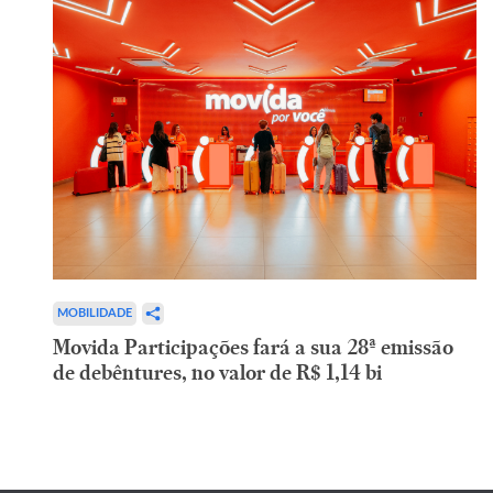
MOBILIDADE
Movida Participações fará a sua 28ª emissão
de debêntures, no valor de R$ 1,14 bi