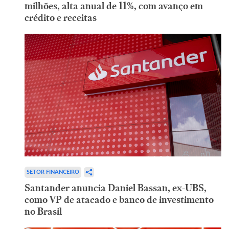
milhões, alta anual de 11%, com avanço em
crédito e receitas
SETOR FINANCEIRO
Santander anuncia Daniel Bassan, ex-UBS,
como VP de atacado e banco de investimento
no Brasil