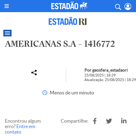
AMERICANAS S.A – 1416772
Por geosfera_estadaori
25/08/2025 | 18:29
Atualização: 25/08/2025 | 18:29
Menos de um minuto
Encontrou algum
Compartilhe:
erro?
Entre em
contato