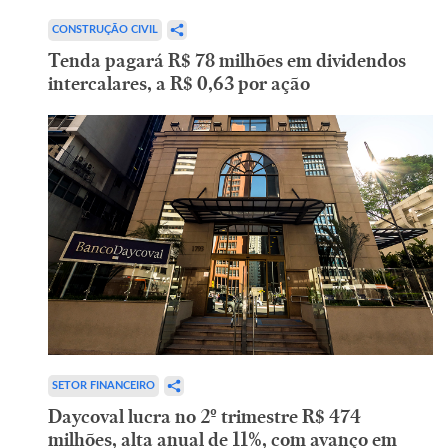
CONSTRUÇÃO CIVIL
Tenda pagará R$ 78 milhões em dividendos
intercalares, a R$ 0,63 por ação
SETOR FINANCEIRO
Daycoval lucra no 2º trimestre R$ 474
milhões, alta anual de 11%, com avanço em