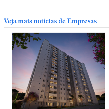
Veja mais notícias de Empresas