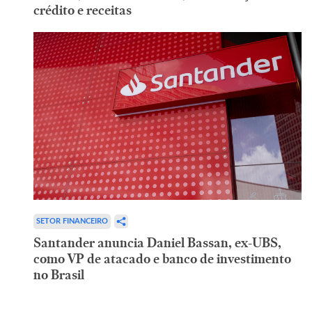
crédito e receitas
SETOR FINANCEIRO
Santander anuncia Daniel Bassan, ex-UBS,
como VP de atacado e banco de investimento
no Brasil