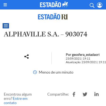
ALPHAVILLE S.A. – 903074
Por geosfera_estadaori
23/09/2021 | 19:11
Atualização: 23/09/2021 | 19:11
Menos de um minuto
Encontrou algum
Compartilhe:
erro?
Entre em
contato