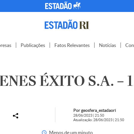
resas
Publicações
Fatos Relevantes
Notícias
Con
NES ÉXITO S.A. – 1
Por geosfera_estadaori
28/06/2023 | 21:50
Atualização: 28/06/2023 | 21:50
Menos de um minuto