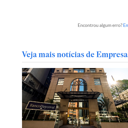
Encontrou algum erro?
En
Veja mais notícias de Empresa