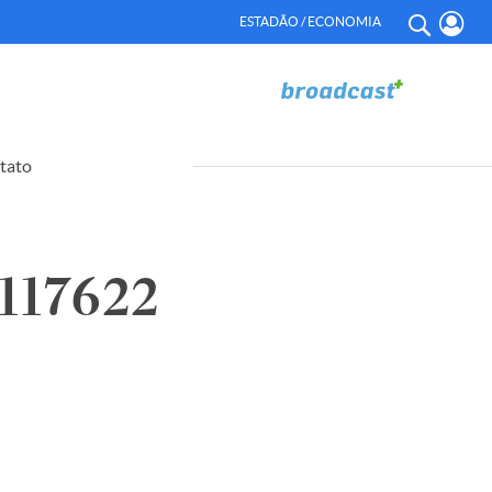
ESTADÃO / ECONOMIA
tato
117622