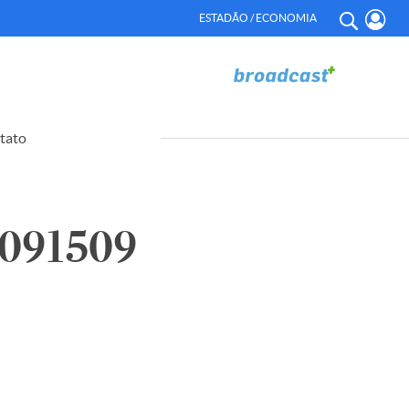
ESTADÃO / ECONOMIA
tato
091509