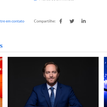
tre em contato
Compartilhe:
s