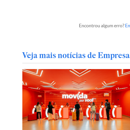
Encontrou algum erro?
En
Veja mais notícias de Empresa