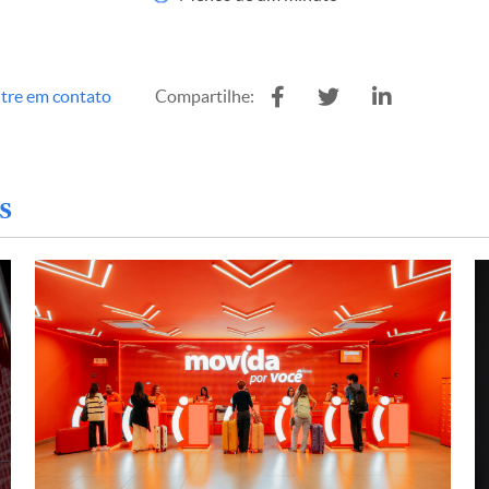
tre em contato
Compartilhe:
s