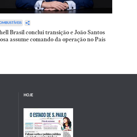
OMBUSTÍVEIS
hell Brasil conclui transição e João Santos
osa assume comando da operação no País
HOJE