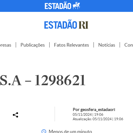
resas
Publicações
Fatos Relevantes
Notícias
Con
.A – 1298621
Por geosfera_estadaori
05/11/2024 | 19:06
Atualização: 05/11/2024 | 19:06
Menos de um minuto