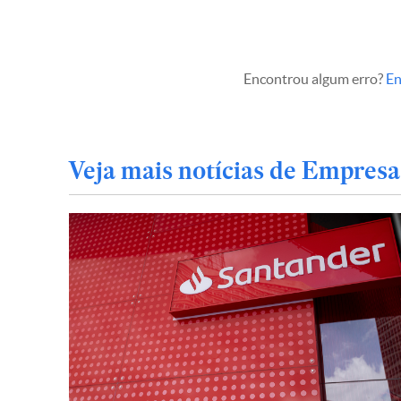
Encontrou algum erro?
En
Veja mais notícias de Empresa