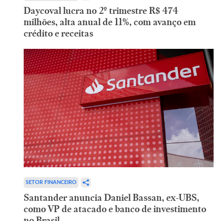
Daycoval lucra no 2º trimestre R$ 474
milhões, alta anual de 11%, com avanço em
crédito e receitas
SETOR FINANCEIRO
Santander anuncia Daniel Bassan, ex-UBS,
como VP de atacado e banco de investimento
no Brasil