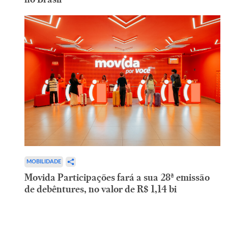
MOBILIDADE
Movida Participações fará a sua 28ª emissão
de debêntures, no valor de R$ 1,14 bi