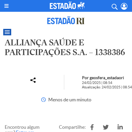
ALLIANÇA SAÚDE E
PARTICIPAÇÕES S.A. – 1338386
Por geosfera_estadaori
24/02/2025 | 08:54
Atualização: 24/02/2025 | 08:54
Menos de um minuto
Encontrou algum
Compartilhe: