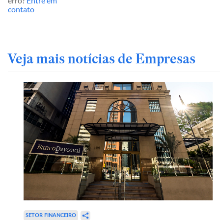
erro?
Entre em
contato
Veja mais notícias de Empresas
SETOR FINANCEIRO