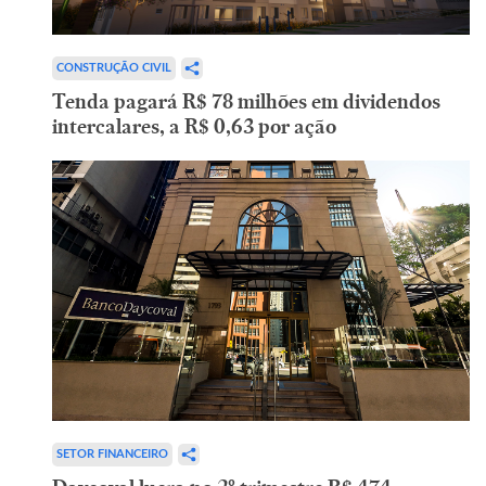
CONSTRUÇÃO CIVIL
Tenda pagará R$ 78 milhões em dividendos
intercalares, a R$ 0,63 por ação
SETOR FINANCEIRO