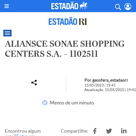
ALIANSCE SONAE SHOPPING
CENTERS S.A. – 1102511
Por geosfera_estadaori
15/05/2023 | 19:41
Atualização: 15/05/2023 | 19:41
Menos de um minuto
Encontrou algum
Compartilhe: