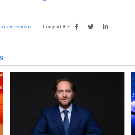
tre em contato
Compartilhe:
s