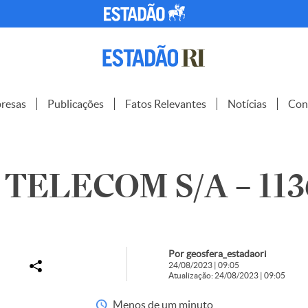
resas
Publicações
Fatos Relevantes
Notícias
Con
TELECOM S/A – 113
Por geosfera_estadaori
24/08/2023 | 09:05
Atualização: 24/08/2023 | 09:05
Menos de um minuto