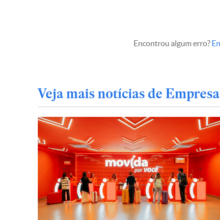
Encontrou algum erro?
En
Veja mais notícias de Empresa