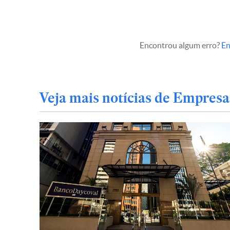
Encontrou algum erro?
En
Veja mais notícias de Empresa