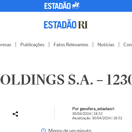
resas
Publicações
Fatos Relevantes
Notícias
Con
OLDINGS S.A. – 123
Por geosfera_estadaori
30/04/2024 | 18:52
Atualização: 30/04/2024 | 18:52
Menos de um minuto