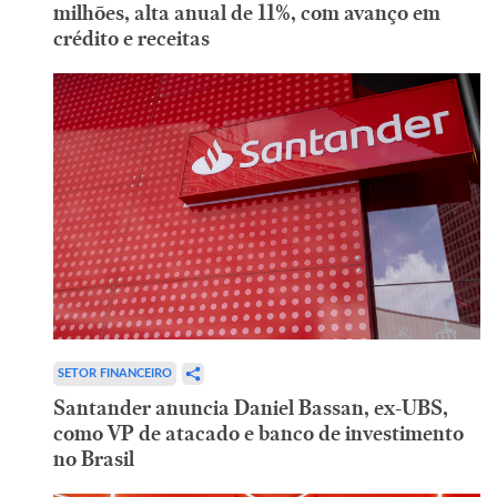
milhões, alta anual de 11%, com avanço em
crédito e receitas
SETOR FINANCEIRO
Santander anuncia Daniel Bassan, ex-UBS,
como VP de atacado e banco de investimento
no Brasil