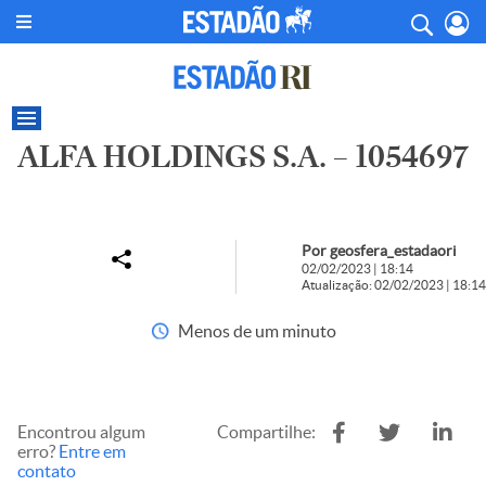
ALFA HOLDINGS S.A. – 1054697
Por geosfera_estadaori
02/02/2023 | 18:14
Atualização: 02/02/2023 | 18:14
Menos de um minuto
Encontrou algum
Compartilhe:
erro?
Entre em
contato