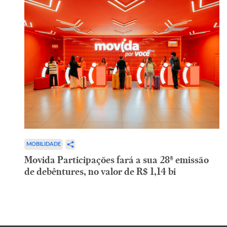
MOBILIDADE
Movida Participações fará a sua 28ª emissão
de debêntures, no valor de R$ 1,14 bi