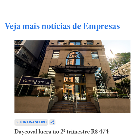
Veja mais notícias de Empresas
SETOR FINANCEIRO
Daycoval lucra no 2º trimestre R$ 474