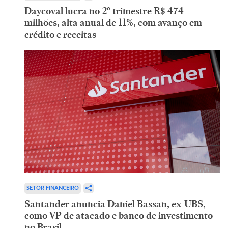
Daycoval lucra no 2º trimestre R$ 474
milhões, alta anual de 11%, com avanço em
crédito e receitas
SETOR FINANCEIRO
Santander anuncia Daniel Bassan, ex-UBS,
como VP de atacado e banco de investimento
no Brasil