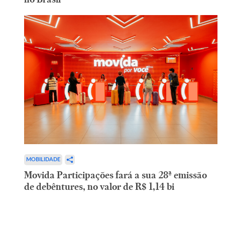
MOBILIDADE
Movida Participações fará a sua 28ª emissão
de debêntures, no valor de R$ 1,14 bi