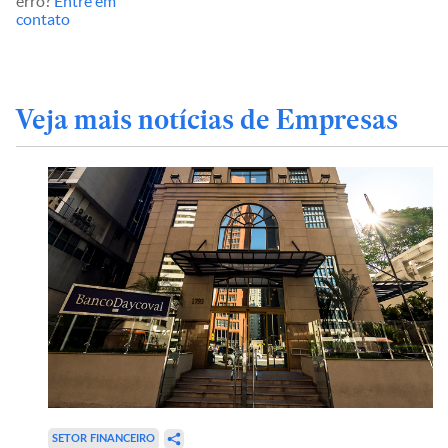
erro?
Entre em
contato
Veja mais notícias de Empresas
SETOR FINANCEIRO