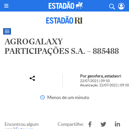
AGROGALAXY
PARTICIPAÇÕES S.A. – 885488
Por geosfera_estadaori
22/07/2021 | 09:50
Atualização: 22/07/2021 | 09:50
Menos de um minuto
Encontrou algum
Compartilhe: