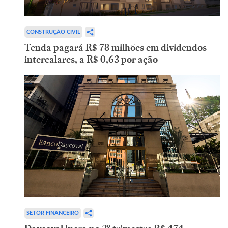
CONSTRUÇÃO CIVIL
Tenda pagará R$ 78 milhões em dividendos
intercalares, a R$ 0,63 por ação
SETOR FINANCEIRO