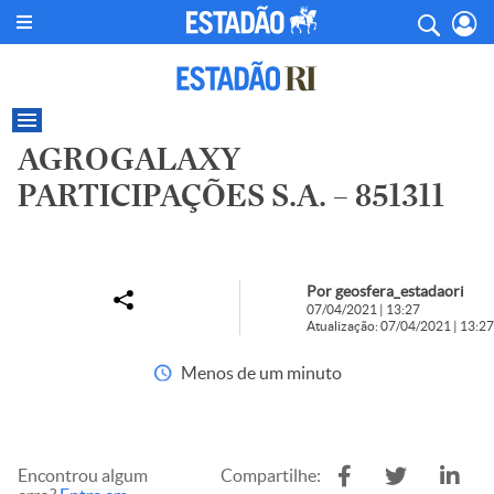
AGROGALAXY
PARTICIPAÇÕES S.A. – 851311
Por geosfera_estadaori
07/04/2021 | 13:27
Atualização: 07/04/2021 | 13:27
Menos de um minuto
Encontrou algum
Compartilhe: