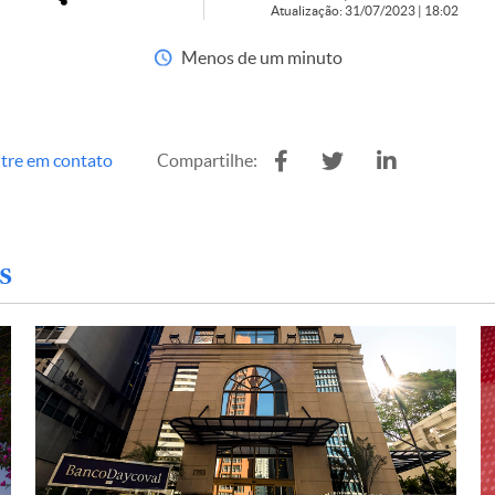
Atualização: 31/07/2023 | 18:02
Menos de um minuto
tre em contato
Compartilhe:
s