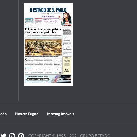
adão
Planeta Digital
Moving Imóveis
COPYRIGHT © 1995 - 2021 GRUPO ESTADO