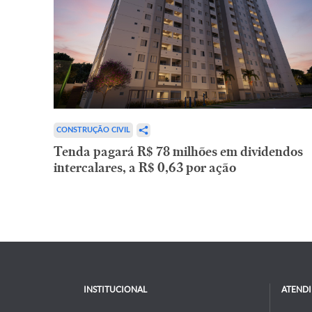
CONSTRUÇÃO CIVIL
Tenda pagará R$ 78 milhões em dividendos
intercalares, a R$ 0,63 por ação
INSTITUCIONAL
ATEND