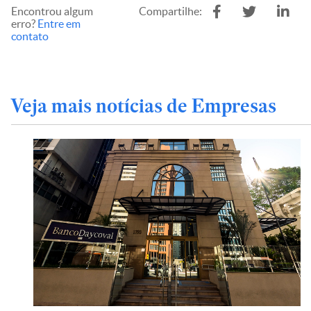
Encontrou algum
Compartilhe:
erro?
Entre em
contato
Veja mais notícias de Empresas