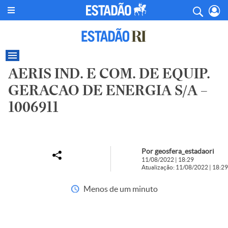
AERIS IND. E COM. DE EQUIP.
GERACAO DE ENERGIA S/A –
1006911
Por geosfera_estadaori
11/08/2022 | 18:29
Atualização: 11/08/2022 | 18:29
Menos de um minuto