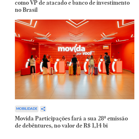
como VP de atacado e banco de investimento
no Brasil
MOBILIDADE
Movida Participações fará a sua 28ª emissão
de debêntures, no valor de R$ 1,14 bi