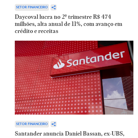
SETOR FINANCEIRO
Daycoval lucra no 2º trimestre R$ 474
milhões, alta anual de 11%, com avanço em
crédito e receitas
SETOR FINANCEIRO
Santander anuncia Daniel Bassan, ex-UBS,