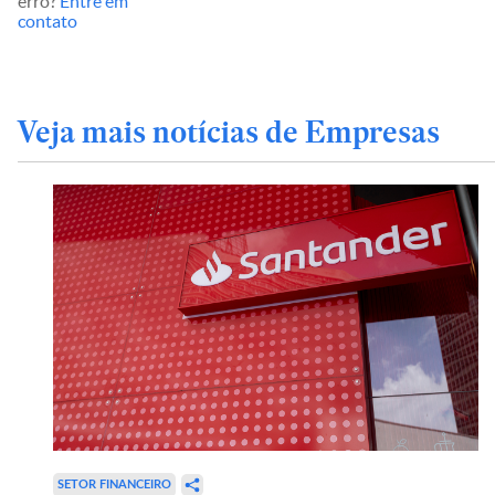
erro?
Entre em
contato
Veja mais notícias de Empresas
SETOR FINANCEIRO