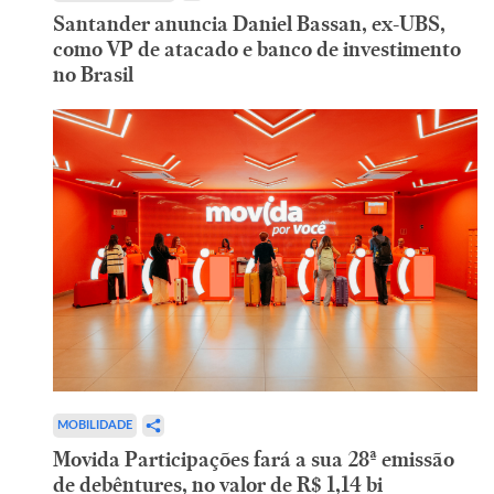
Santander anuncia Daniel Bassan, ex-UBS,
como VP de atacado e banco de investimento
no Brasil
MOBILIDADE
Movida Participações fará a sua 28ª emissão
de debêntures, no valor de R$ 1,14 bi