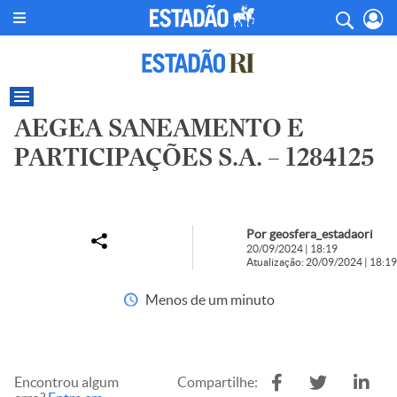
AEGEA SANEAMENTO E
PARTICIPAÇÕES S.A. – 1284125
Por geosfera_estadaori
20/09/2024 | 18:19
Atualização: 20/09/2024 | 18:19
Menos de um minuto
Encontrou algum
Compartilhe: