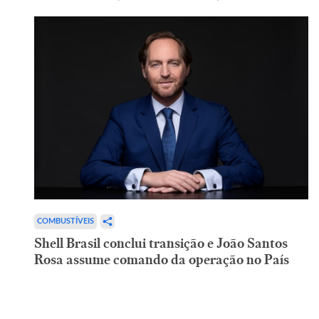
COMBUSTÍVEIS
Shell Brasil conclui transição e João Santos
Rosa assume comando da operação no País