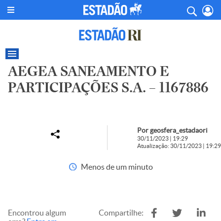
AEGEA SANEAMENTO E
PARTICIPAÇÕES S.A. – 1167886
Por geosfera_estadaori
30/11/2023 | 19:29
Atualização: 30/11/2023 | 19:29
Menos de um minuto
Encontrou algum
Compartilhe: