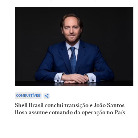
COMBUSTÍVEIS
Shell Brasil conclui transição e João Santos
Rosa assume comando da operação no País