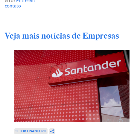
erro?
Entre em
contato
Veja mais notícias de Empresas
SETOR FINANCEIRO