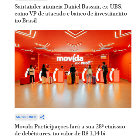
Santander anuncia Daniel Bassan, ex-UBS,
como VP de atacado e banco de investimento
no Brasil
MOBILIDADE
Movida Participações fará a sua 28ª emissão
de debêntures, no valor de R$ 1,14 bi