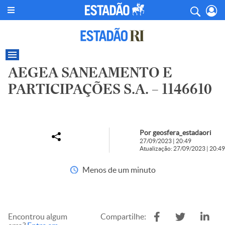
AEGEA SANEAMENTO E
PARTICIPAÇÕES S.A. – 1146610
Por geosfera_estadaori
27/09/2023 | 20:49
Atualização: 27/09/2023 | 20:49
Menos de um minuto
Encontrou algum
Compartilhe: