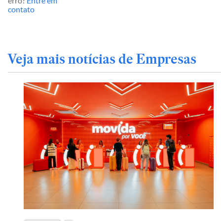
erro?
Entre em
contato
Veja mais notícias de Empresas