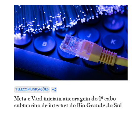
TELECOMUNICAÇÕES
Meta e V.tal iniciam ancoragem do 1º cabo
submarino de internet do Rio Grande do Sul