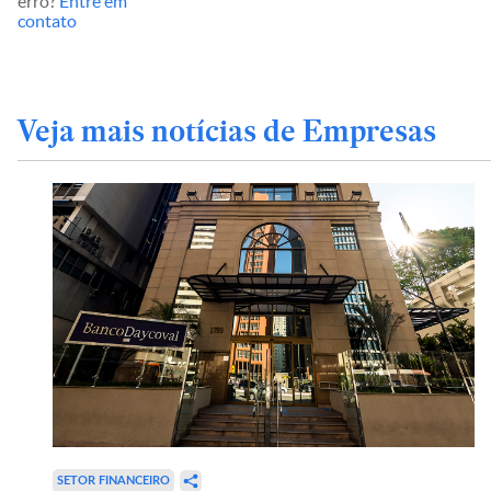
erro?
Entre em
contato
Veja mais notícias de Empresas
SETOR FINANCEIRO