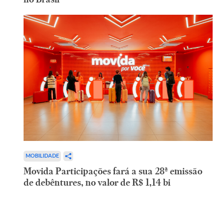
MOBILIDADE
Movida Participações fará a sua 28ª emissão
de debêntures, no valor de R$ 1,14 bi