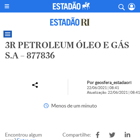
3R PETROLEUM ÓLEO E GÁS
S.A – 877836
Por geosfera_estadaori
22/06/2021 | 08:41
Atualização: 22/06/2021 | 08:41
Menos de um minuto
Encontrou algum
Compartilhe: