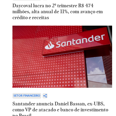
Daycoval lucra no 2º trimestre R$ 474
milhões, alta anual de 11%, com avanço em
crédito e receitas
SETOR FINANCEIRO
Santander anuncia Daniel Bassan, ex-UBS,
como VP de atacado e banco de investimento
no Brasil