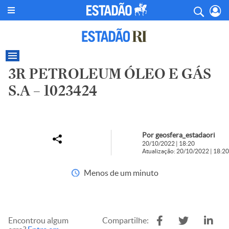
3R PETROLEUM ÓLEO E GÁS
S.A – 1023424
Por geosfera_estadaori
20/10/2022 | 18:20
Atualização: 20/10/2022 | 18:20
Menos de um minuto
Encontrou algum
Compartilhe: