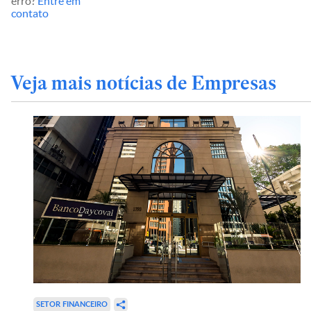
erro?
Entre em
contato
Veja mais notícias de Empresas
SETOR FINANCEIRO