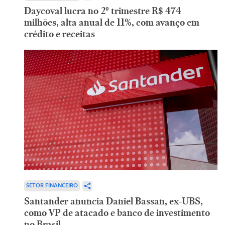
Daycoval lucra no 2º trimestre R$ 474
milhões, alta anual de 11%, com avanço em
crédito e receitas
SETOR FINANCEIRO
Santander anuncia Daniel Bassan, ex-UBS,
como VP de atacado e banco de investimento
no Brasil