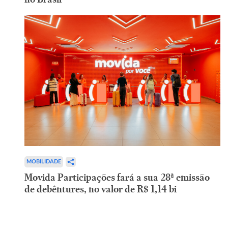
MOBILIDADE
Movida Participações fará a sua 28ª emissão
de debêntures, no valor de R$ 1,14 bi