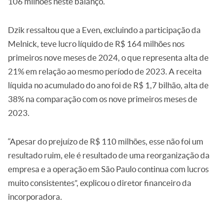
106 milhões neste balanço.
Dzik ressaltou que a Even, excluindo a participação da
Melnick, teve lucro líquido de R$ 164 milhões nos
primeiros nove meses de 2024, o que representa alta de
21% em relação ao mesmo período de 2023. A receita
líquida no acumulado do ano foi de R$ 1,7 bilhão, alta de
38% na comparação com os nove primeiros meses de
2023.
“Apesar do prejuízo de R$ 110 milhões, esse não foi um
resultado ruim, ele é resultado de uma reorganização da
empresa e a operação em São Paulo continua com lucros
muito consistentes”, explicou o diretor financeiro da
incorporadora.