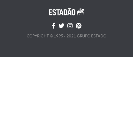
COPYRIGHT © 1995 - 2021 GRUPO ESTADO