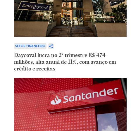
SETOR FINANCEIRO
Daycoval lucra no 2º trimestre R$ 474
milhões, alta anual de 11%, com avanço em
crédito e receitas