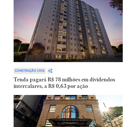
CONSTRUÇÃO CIVIL
Tenda pagará R$ 78 milhões em dividendos
intercalares, a R$ 0,63 por ação