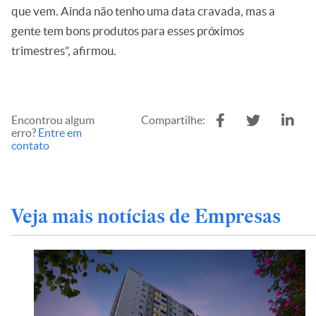
que vem. Ainda não tenho uma data cravada, mas a
gente tem bons produtos para esses próximos
trimestres”, afirmou.
Encontrou algum
Compartilhe:
erro?
Entre em
contato
Veja mais notícias de Empresas