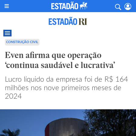
CONSTRUÇÃO CIVIL
Even afirma que operação
‘continua saudável e lucrativa’
Lucro líquido da empresa foi de R$ 164
milhões nos nove primeiros meses de
2024