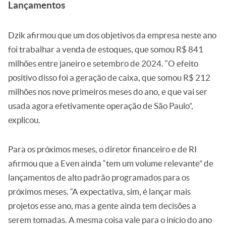
Lançamentos
Dzik afirmou que um dos objetivos da empresa neste ano
foi trabalhar a venda de estoques, que somou R$ 841
milhões entre janeiro e setembro de 2024. “O efeito
positivo disso foi a geração de caixa, que somou R$ 212
milhões nos nove primeiros meses do ano, e que vai ser
usada agora efetivamente operação de São Paulo”,
explicou.
Para os próximos meses, o diretor financeiro e de RI
afirmou que a Even ainda “tem um volume relevante” de
lançamentos de alto padrão programados para os
próximos meses. “A expectativa, sim, é lançar mais
projetos esse ano, mas a gente ainda tem decisões a
serem tomadas. A mesma coisa vale para o início do ano