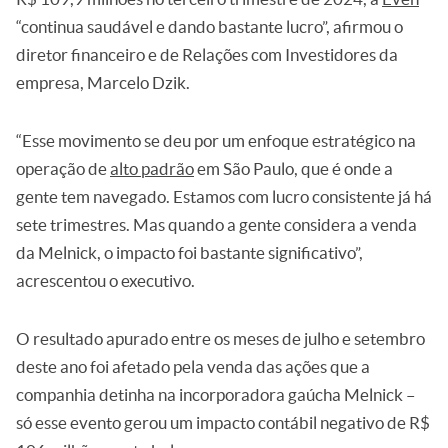
“continua saudável e dando bastante lucro”, afirmou o
diretor financeiro e de Relações com Investidores da
empresa, Marcelo Dzik.
“Esse movimento se deu por um enfoque estratégico na
operação de
alto padrão
em São Paulo, que é onde a
gente tem navegado. Estamos com lucro consistente já há
sete trimestres. Mas quando a gente considera a venda
da Melnick, o impacto foi bastante significativo”,
acrescentou o executivo.
O resultado apurado entre os meses de julho e setembro
deste ano foi afetado pela venda das ações que a
companhia detinha na incorporadora gaúcha Melnick –
só esse evento gerou um impacto contábil negativo de R$