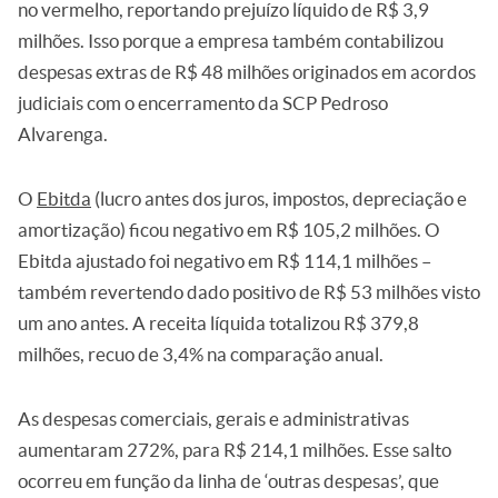
no vermelho, reportando prejuízo líquido de R$ 3,9
milhões. Isso porque a empresa também contabilizou
despesas extras de R$ 48 milhões originados em acordos
judiciais com o encerramento da SCP Pedroso
Alvarenga.
O
Ebitda
(lucro antes dos juros, impostos, depreciação e
amortização) ficou negativo em R$ 105,2 milhões. O
Ebitda ajustado foi negativo em R$ 114,1 milhões –
também revertendo dado positivo de R$ 53 milhões visto
um ano antes. A receita líquida totalizou R$ 379,8
milhões, recuo de 3,4% na comparação anual.
As despesas comerciais, gerais e administrativas
aumentaram 272%, para R$ 214,1 milhões. Esse salto
ocorreu em função da linha de ‘outras despesas’, que