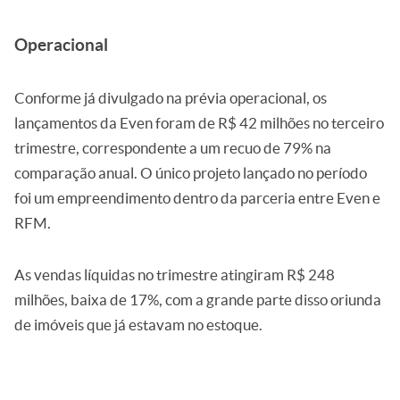
Operacional
Conforme já divulgado na prévia operacional, os
lançamentos da Even foram de R$ 42 milhões no terceiro
trimestre, correspondente a um recuo de 79% na
comparação anual. O único projeto lançado no período
foi um empreendimento dentro da parceria entre Even e
RFM.
As vendas líquidas no trimestre atingiram R$ 248
milhões, baixa de 17%, com a grande parte disso oriunda
de imóveis que já estavam no estoque.