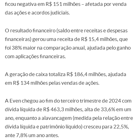
ficou negativa em R$ 151 milhões – afetada por venda
das ações e acordos judiciais.
O resultado financeiro (saldo entre receitas e despesas
financeiras) gerou uma receita de R$ 15,4 milhões, que
foi 38% maior na comparação anual, ajudada pelo ganho
com aplicações financeiras.
A geração de caixa totaliza R$ 186,4 milhões, ajudada
em R$ 134 milhões pelas vendas de ações.
A Even chegou ao fim do terceiro trimestre de 2024 com
dívida líquida de R$ 463,3 milhões, alta de 33,6% em um
ano, enquanto a alavancagem (medida pela relação entre
dívida líquida e patrimônio líquido) cresceu para 22,5%,
ante 7,8% um ano antes.