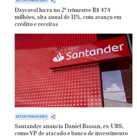
SETOR FINANCEIRO
Daycoval lucra no 2º trimestre R$ 474
milhões, alta anual de 11%, com avanço em
crédito e receitas
SETOR FINANCEIRO
Santander anuncia Daniel Bassan, ex-UBS,
como VP de atacado e banco de investimento