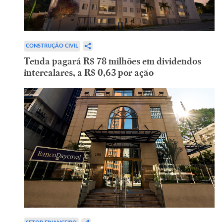
CONSTRUÇÃO CIVIL
Tenda pagará R$ 78 milhões em dividendos
intercalares, a R$ 0,63 por ação