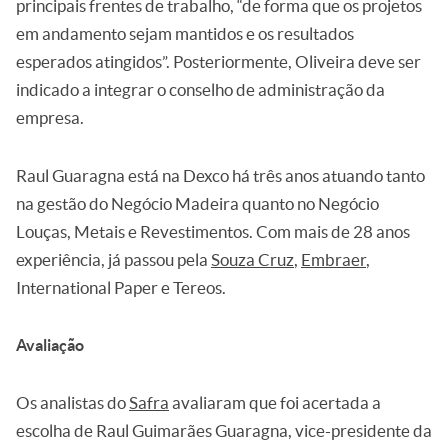
principais frentes de trabalho, “de forma que os projetos
em andamento sejam mantidos e os resultados
esperados atingidos”. Posteriormente, Oliveira deve ser
indicado a integrar o conselho de administração da
empresa.
Raul Guaragna está na Dexco há três anos atuando tanto
na gestão do Negócio Madeira quanto no Negócio
Louças, Metais e Revestimentos. Com mais de 28 anos
experiência, já passou pela
Souza Cruz
,
Embraer
,
International Paper e Tereos.
Avaliação
Os analistas do
Safra
avaliaram que foi acertada a
escolha de Raul Guimarães Guaragna, vice-presidente da