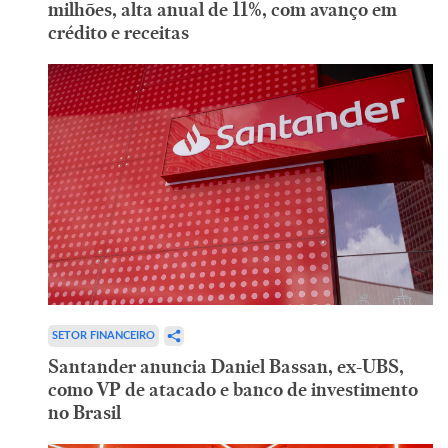
milhões, alta anual de 11%, com avanço em
crédito e receitas
SETOR FINANCEIRO
Santander anuncia Daniel Bassan, ex-UBS,
como VP de atacado e banco de investimento
no Brasil