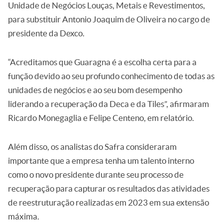
Unidade de Negócios Louças, Metais e Revestimentos,
para substituir Antonio Joaquim de Oliveira no cargo de
presidente da Dexco.
“Acreditamos que Guaragna é a escolha certa para a
função devido ao seu profundo conhecimento de todas as
unidades de negócios e ao seu bom desempenho
liderando a recuperação da Deca e da Tiles”, afirmaram
Ricardo Monegaglia e Felipe Centeno, em relatório.
Além disso, os analistas do Safra consideraram
importante que a empresa tenha um talento interno
como o novo presidente durante seu processo de
recuperação para capturar os resultados das atividades
de reestruturação realizadas em 2023 em sua extensão
máxima.