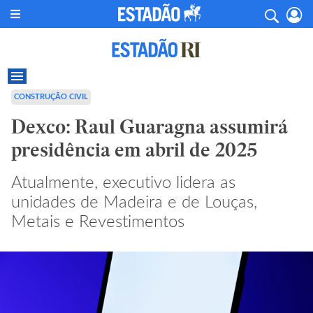
CONSTRUÇÃO CIVIL
Dexco: Raul Guaragna assumirá
presidência em abril de 2025
Atualmente, executivo lidera as
unidades de Madeira e de Louças,
Metais e Revestimentos