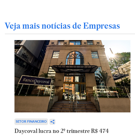
Veja mais notícias de Empresas
SETOR FINANCEIRO
Daycoval lucra no 2º trimestre R$ 474