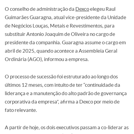
O conselho de administração da
Dexco
elegeu Raul
Guimarães Guaragna, atual vice-presidente da Unidade
de Negócios Louças, Metais e Revestimentos, para
substituir Antonio Joaquim de Oliveira no cargo de
presidente da companhia. Guaragna assume o cargo em
abril de 2025, quando acontece a Assembleia Geral
Ordinária (AGO), informou a empresa.
O processo de sucessão foi estruturado ao longo dos
últimos 12 meses, com intuito de ter “continuidade da
liderança e a manutenção do alto padrão de governança
corporativa da empresa”, afirma a Dexco por meio de
fato relevante.
A partir de hoje, os dois executivos passam a co-liderar as