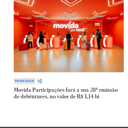
MOBILIDADE
Movida Participações fará a sua 28ª emissão
de debêntures, no valor de R$ 1,14 bi