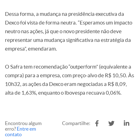
Dessa forma, a mudança na presidência executiva da
Dexco foi vista de forma neutra. “Esperamos um impacto
neutro nas ações, já que o novo presidente não deve
representar uma mudança significativa na estratégia da
empresa”, emendaram.
O Safra tem recomendação “outperform” (equivalente a
compra) para a empresa, com preço-alvo de R$ 10,50. Às
10h32, as ações da Dexco eram negociadas a R$ 8,09,
alta de 1,63%, enquanto o Ibovespa recuava 0,06%.
Encontrou algum
Compartilhe:
erro?
Entre em
contato