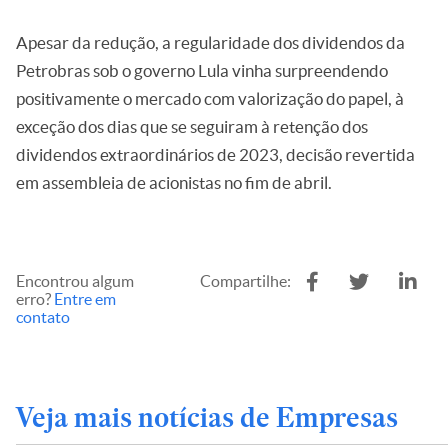
Apesar da redução, a regularidade dos dividendos da
Petrobras sob o governo Lula vinha surpreendendo
positivamente o mercado com valorização do papel, à
exceção dos dias que se seguiram à retenção dos
dividendos extraordinários de 2023, decisão revertida
em assembleia de acionistas no fim de abril.
Encontrou algum
Compartilhe:
erro?
Entre em
contato
Veja mais notícias de Empresas