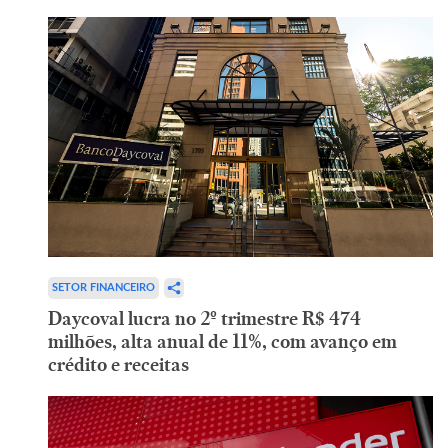
SETOR FINANCEIRO
Daycoval lucra no 2º trimestre R$ 474
milhões, alta anual de 11%, com avanço em
crédito e receitas