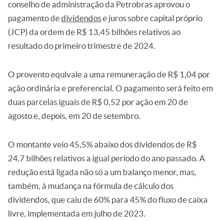
conselho de administração da Petrobras aprovou o
pagamento de
dividendos
e juros sobre capital próprio
(JCP) da ordem de R$ 13,45 bilhões relativos ao
resultado do primeiro trimestre de 2024.
O provento equivale a uma remuneração de R$ 1,04 por
ação ordinária e preferencial. O pagamento será feito em
duas parcelas iguais de R$ 0,52 por ação em 20 de
agosto e, depois, em 20 de setembro.
O montante veio 45,5% abaixo dos dividendos de R$
24,7 bilhões relativos a igual período do ano passado. A
redução está ligada não só a um balanço menor, mas,
também, à mudança na fórmula de cálculo dos
dividendos, que caiu de 60% para 45% do fluxo de caixa
livre, implementada em julho de 2023.