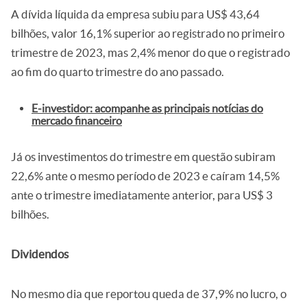
A dívida líquida da empresa subiu para US$ 43,64
bilhões, valor 16,1% superior ao registrado no primeiro
trimestre de 2023, mas 2,4% menor do que o registrado
ao fim do quarto trimestre do ano passado.
E-investidor: acompanhe as principais notícias do
mercado financeiro
Já os investimentos do trimestre em questão subiram
22,6% ante o mesmo período de 2023 e caíram 14,5%
ante o trimestre imediatamente anterior, para US$ 3
bilhões.
Dividendos
No mesmo dia que reportou queda de 37,9% no lucro, o