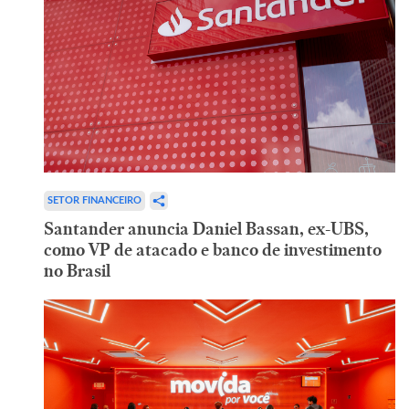
SETOR FINANCEIRO
Santander anuncia Daniel Bassan, ex-UBS,
como VP de atacado e banco de investimento
no Brasil