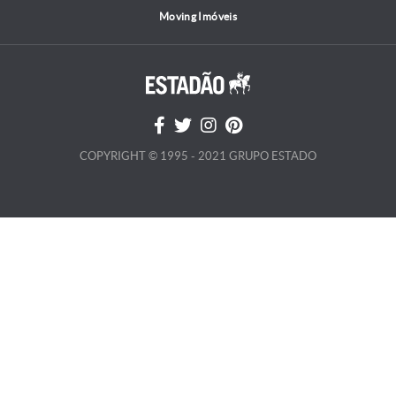
Moving Imóveis
COPYRIGHT © 1995 - 2021 GRUPO ESTADO