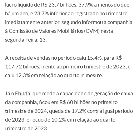
lucro líquido de R$ 23,7 bilhões, 37,9% a menos do que
há um ano, e 23,7% inferior ao registrado no trimestre
imediatamente anterior, segundo informou a companhia
à Comissão de Valores Mobiliários (CVM) nesta
segunda-feira, 13.
A receita de vendas no período caiu 15,4%, para R$
117,72 bilhões, frente ao primeiro trimestre de 2023, e
caiu 12,3% em relação ao quarto trimestre.
Já o
Ebitda
, que mede a capacidade de geração de caixa
da companhia, ficou em R$ 60 bilhões no primeiro
trimestre de 2024, queda de 17,2% contra igual período
de 2023, e recuo de 10,2% em relação ao quarto
trimestre de 2023.