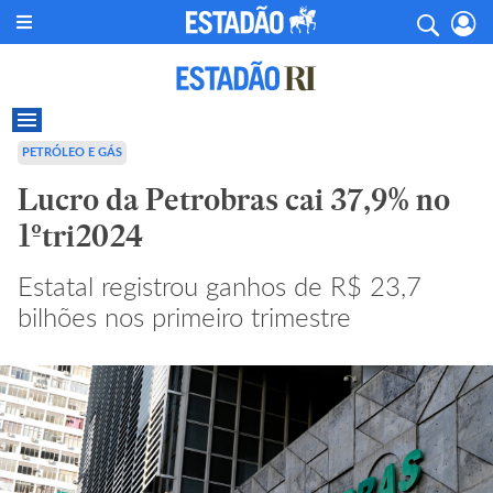
PETRÓLEO E GÁS
Lucro da Petrobras cai 37,9% no
1ºtri2024
Estatal registrou ganhos de R$ 23,7
bilhões nos primeiro trimestre