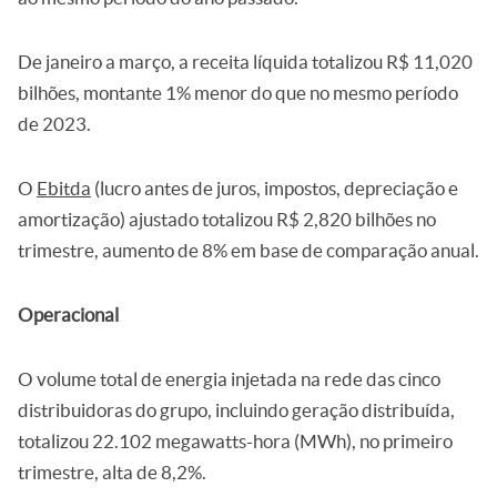
De janeiro a março, a receita líquida totalizou R$ 11,020
bilhões, montante 1% menor do que no mesmo período
de 2023.
O
Ebitda
(lucro antes de juros, impostos, depreciação e
amortização) ajustado totalizou R$ 2,820 bilhões no
trimestre, aumento de 8% em base de comparação anual.
Operacional
O volume total de energia injetada na rede das cinco
distribuidoras do grupo, incluindo geração distribuída,
totalizou 22.102 megawatts-hora (MWh), no primeiro
trimestre, alta de 8,2%.