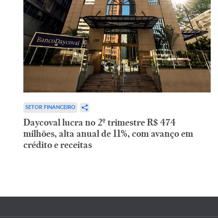
SETOR FINANCEIRO
Daycoval lucra no 2º trimestre R$ 474
milhões, alta anual de 11%, com avanço em
crédito e receitas