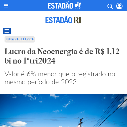
ENERGIA ELÉTRICA
Lucro da Neoenergia é de R$ 1,12
bi no 1ºtri2024
Valor é 6% menor que o registrado no
mesmo período de 2023