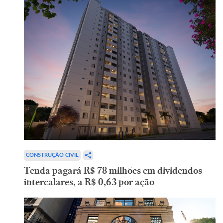
CONSTRUÇÃO CIVIL
Tenda pagará R$ 78 milhões em dividendos
intercalares, a R$ 0,63 por ação