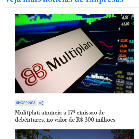
SHOPPINGS
Mulitplan anuncia a 17ª emissão de
debêntures, no valor de R$ 300 milhões