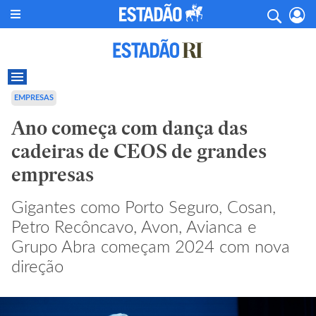
EMPRESAS
Ano começa com dança das
cadeiras de CEOS de grandes
empresas
Gigantes como Porto Seguro, Cosan,
Petro Recôncavo, Avon, Avianca e
Grupo Abra começam 2024 com nova
direção