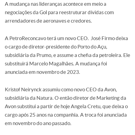
A mudança nas lideranças acontece em meio a
negociações da Gol para reestruturar dívidas com
arrendadores de aeronaves e credores.
A PetroReconcavo terá um novo CEO. José Firmo deixa
o cargo de diretor-presidente do Porto do Açu,
subsidiária da Prumo, e assume a chefia da petroleira. Ele
substituirá Marcelo Magalhães. A mudança foi
anunciada em novembro de 2023.
Kristof Neirynck assumiu como novo CEO da Avon,
subsidiária da Natura. O então diretor de Marketing da
Avon substitui a partir de hoje Angela Cretu, que deixa o
cargo após 25 anos na companhia. A troca foi anunciada
em novembro do ano passado.