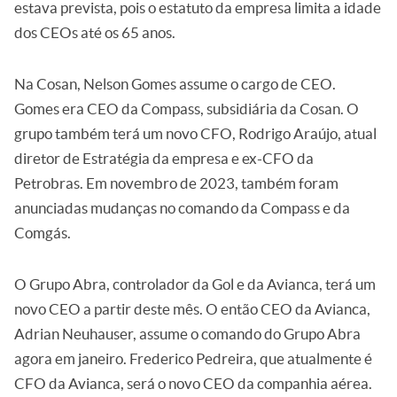
estava prevista, pois o estatuto da empresa limita a idade
dos CEOs até os 65 anos.
Na Cosan, Nelson Gomes assume o cargo de CEO.
Gomes era CEO da Compass, subsidiária da Cosan. O
grupo também terá um novo CFO, Rodrigo Araújo, atual
diretor de Estratégia da empresa e ex-CFO da
Petrobras. Em novembro de 2023, também foram
anunciadas mudanças no comando da Compass e da
Comgás.
O Grupo Abra, controlador da Gol e da Avianca, terá um
novo CEO a partir deste mês. O então CEO da Avianca,
Adrian Neuhauser, assume o comando do Grupo Abra
agora em janeiro. Frederico Pedreira, que atualmente é
CFO da Avianca, será o novo CEO da companhia aérea.