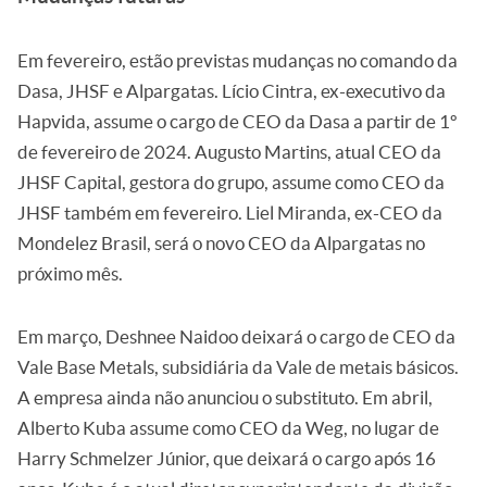
Em fevereiro, estão previstas mudanças no comando da
Dasa, JHSF e Alpargatas. Lício Cintra, ex-executivo da
Hapvida, assume o cargo de CEO da Dasa a partir de 1º
de fevereiro de 2024. Augusto Martins, atual CEO da
JHSF Capital, gestora do grupo, assume como CEO da
JHSF também em fevereiro. Liel Miranda, ex-CEO da
Mondelez Brasil, será o novo CEO da Alpargatas no
próximo mês.
Em março, Deshnee Naidoo deixará o cargo de CEO da
Vale Base Metals, subsidiária da Vale de metais básicos.
A empresa ainda não anunciou o substituto. Em abril,
Alberto Kuba assume como CEO da Weg, no lugar de
Harry Schmelzer Júnior, que deixará o cargo após 16