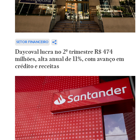
SETOR FINANCEIRO
Daycoval lucra no 2º trimestre R$ 474
milhões, alta anual de 11%, com avanço em
crédito e receitas