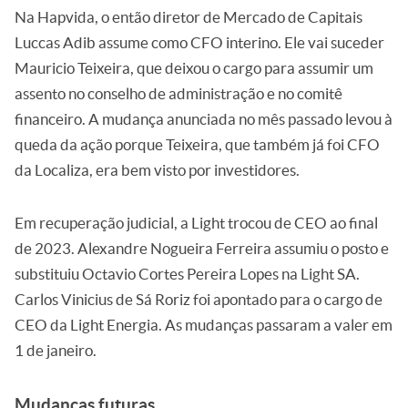
Na Hapvida, o então diretor de Mercado de Capitais
Luccas Adib assume como CFO interino. Ele vai suceder
Mauricio Teixeira, que deixou o cargo para assumir um
assento no conselho de administração e no comitê
financeiro. A mudança anunciada no mês passado levou à
queda da ação porque Teixeira, que também já foi CFO
da Localiza, era bem visto por investidores.
Em recuperação judicial, a Light trocou de CEO ao final
de 2023. Alexandre Nogueira Ferreira assumiu o posto e
substituiu Octavio Cortes Pereira Lopes na Light SA.
Carlos Vinicius de Sá Roriz foi apontado para o cargo de
CEO da Light Energia. As mudanças passaram a valer em
1 de janeiro.
Mudanças futuras