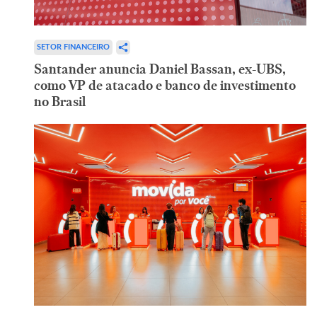
SETOR FINANCEIRO
Santander anuncia Daniel Bassan, ex-UBS,
como VP de atacado e banco de investimento
no Brasil