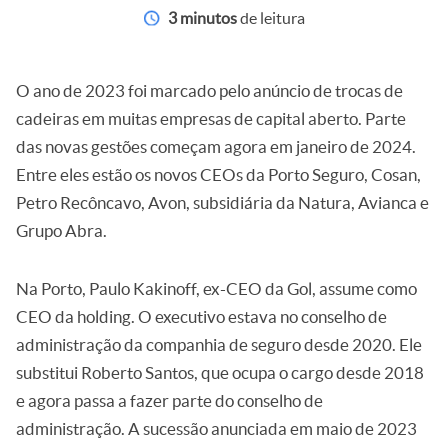
3 minutos
de leitura
O ano de 2023 foi marcado pelo anúncio de trocas de
cadeiras em muitas empresas de capital aberto. Parte
das novas gestões começam agora em janeiro de 2024.
Entre eles estão os novos CEOs da Porto Seguro, Cosan,
Petro Recôncavo, Avon, subsidiária da Natura, Avianca e
Grupo Abra.
Na Porto, Paulo Kakinoff, ex-CEO da Gol, assume como
CEO da holding. O executivo estava no conselho de
administração da companhia de seguro desde 2020. Ele
substitui Roberto Santos, que ocupa o cargo desde 2018
e agora passa a fazer parte do conselho de
administração. A sucessão anunciada em maio de 2023