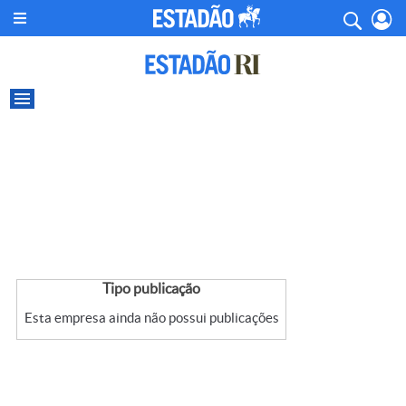
Tipo publicação
Esta empresa ainda não possui publicações