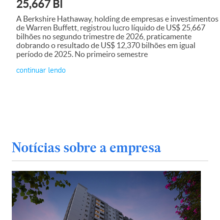
25,667 BI
A Berkshire Hathaway, holding de empresas e investimentos
de Warren Buffett, registrou lucro líquido de US$ 25,667
bilhões no segundo trimestre de 2026, praticamente
dobrando o resultado de US$ 12,370 bilhões em igual
período de 2025. No primeiro semestre
continuar lendo
Notícias sobre a empresa