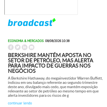
ECONOMIA & MERCADOS
08/08/2026 10:38
BERKSHIRE MANTÉM APOSTA NO
SETOR DE PETRÓLEO, MAS ALERTA
PARA IMPACTO DE GUERRAS NOS
NEGÓCIOS
A Berkshire Hathaway, do megainvestidor Warren Buffett,
indicou em seu balanço referente ao segundo trimestre
deste ano, divulgado mais cedo, que mantém exposição
relevante ao setor de petróleo ao mesmo tempo em que
alerta investidores para os riscos de g
continuar lendo