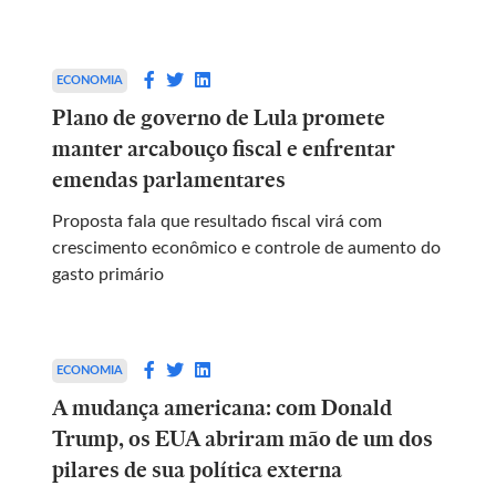
ECONOMIA
Plano de governo de Lula promete
manter arcabouço fiscal e enfrentar
emendas parlamentares
Proposta fala que resultado fiscal virá com
crescimento econômico e controle de aumento do
gasto primário
ECONOMIA
A mudança americana: com Donald
Trump, os EUA abriram mão de um dos
pilares de sua política externa