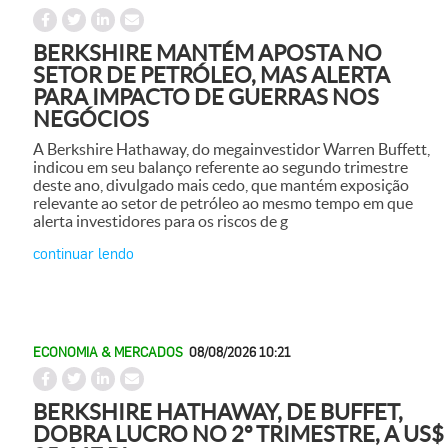
BERKSHIRE MANTÉM APOSTA NO
SETOR DE PETRÓLEO, MAS ALERTA
PARA IMPACTO DE GUERRAS NOS
NEGÓCIOS
A Berkshire Hathaway, do megainvestidor Warren Buffett,
indicou em seu balanço referente ao segundo trimestre
deste ano, divulgado mais cedo, que mantém exposição
relevante ao setor de petróleo ao mesmo tempo em que
alerta investidores para os riscos de g
continuar lendo
ECONOMIA & MERCADOS
08/08/2026 10:21
BERKSHIRE HATHAWAY, DE BUFFET,
DOBRA LUCRO NO 2º TRIMESTRE, A US$