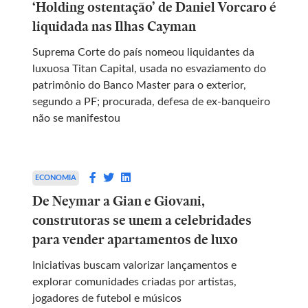
‘Holding ostentação’ de Daniel Vorcaro é
liquidada nas Ilhas Cayman
Suprema Corte do país nomeou liquidantes da
luxuosa Titan Capital, usada no esvaziamento do
patrimônio do Banco Master para o exterior,
segundo a PF; procurada, defesa de ex-banqueiro
não se manifestou
ECONOMIA
De Neymar a Gian e Giovani,
construtoras se unem a celebridades
para vender apartamentos de luxo
Iniciativas buscam valorizar lançamentos e
explorar comunidades criadas por artistas,
jogadores de futebol e músicos