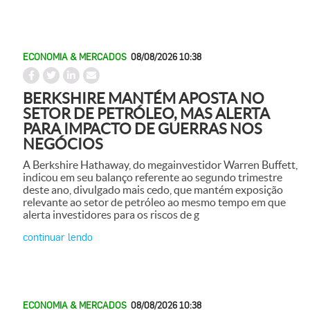
ECONOMIA & MERCADOS
08/08/2026 10:38
BERKSHIRE MANTÉM APOSTA NO
SETOR DE PETRÓLEO, MAS ALERTA
PARA IMPACTO DE GUERRAS NOS
NEGÓCIOS
A Berkshire Hathaway, do megainvestidor Warren Buffett,
indicou em seu balanço referente ao segundo trimestre
deste ano, divulgado mais cedo, que mantém exposição
relevante ao setor de petróleo ao mesmo tempo em que
alerta investidores para os riscos de g
continuar lendo
ECONOMIA & MERCADOS
08/08/2026 10:38