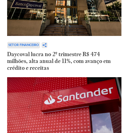
SETOR FINANCEIRO
Daycoval lucra no 2º trimestre R$ 474
milhões, alta anual de 11%, com avanço em
crédito e receitas