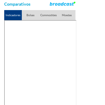
Comparativos
Indicadores
Bolsas
Commodities
Moedas