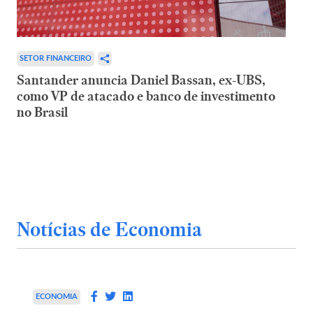
SETOR FINANCEIRO
Santander anuncia Daniel Bassan, ex-UBS,
como VP de atacado e banco de investimento
no Brasil
Notícias de Economia
ECONOMIA