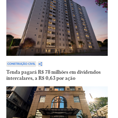
CONSTRUÇÃO CIVIL
Tenda pagará R$ 78 milhões em dividendos
intercalares, a R$ 0,63 por ação