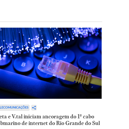
ELECOMUNICAÇÕES
ta e V.tal iniciam ancoragem do 1º cabo
bmarino de internet do Rio Grande do Sul