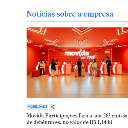
Notícias sobre a empresa
MOBILIDADE
Movida Participações fará a sua 28ª emiss
de debêntures, no valor de R$ 1,14 bi