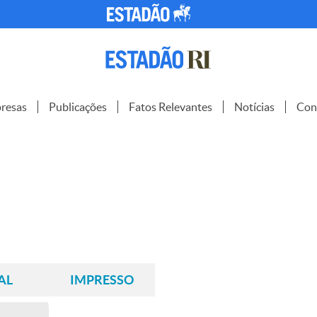
resas
Publicações
Fatos Relevantes
Notícias
Con
AL
IMPRESSO