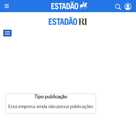
Tipo publicação
Esta empresa ainda não possui publicações