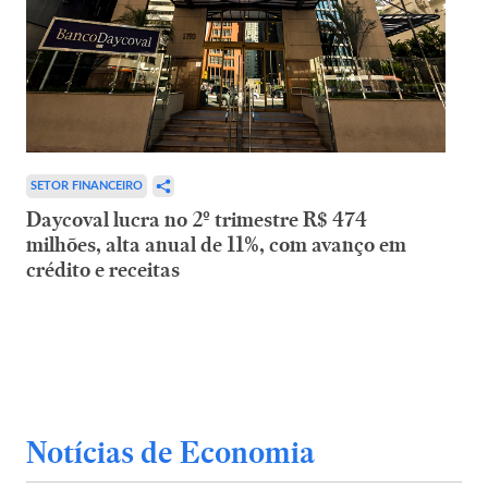
SETOR FINANCEIRO
Daycoval lucra no 2º trimestre R$ 474
milhões, alta anual de 11%, com avanço em
crédito e receitas
Notícias de Economia