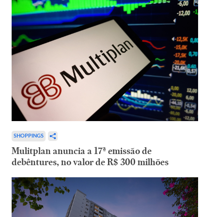
SHOPPINGS
Mulitplan anuncia a 17ª emissão de
debêntures, no valor de R$ 300 milhões