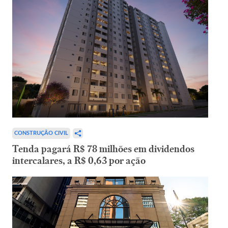
CONSTRUÇÃO CIVIL
Tenda pagará R$ 78 milhões em dividendos
intercalares, a R$ 0,63 por ação