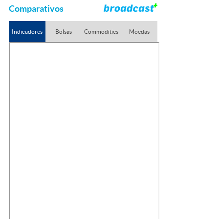
Comparativos
Indicadores
Bolsas
Commodities
Moedas