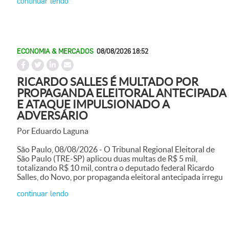
continuar lendo
ECONOMIA & MERCADOS
08/08/2026 18:52
RICARDO SALLES É MULTADO POR
PROPAGANDA ELEITORAL ANTECIPADA
E ATAQUE IMPULSIONADO A
ADVERSÁRIO
Por Eduardo Laguna
São Paulo, 08/08/2026 - O Tribunal Regional Eleitoral de
São Paulo (TRE-SP) aplicou duas multas de R$ 5 mil,
totalizando R$ 10 mil, contra o deputado federal Ricardo
Salles, do Novo, por propaganda eleitoral antecipada irregu
continuar lendo