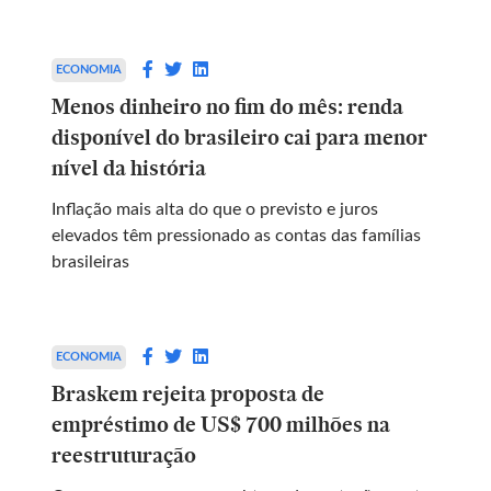
ECONOMIA
Menos dinheiro no fim do mês: renda
disponível do brasileiro cai para menor
nível da história
Inflação mais alta do que o previsto e juros
elevados têm pressionado as contas das famílias
brasileiras
ECONOMIA
Braskem rejeita proposta de
empréstimo de US$ 700 milhões na
reestruturação