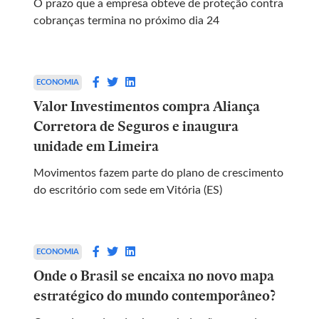
O prazo que a empresa obteve de proteção contra
cobranças termina no próximo dia 24
ECONOMIA
Valor Investimentos compra Aliança
Corretora de Seguros e inaugura
unidade em Limeira
Movimentos fazem parte do plano de crescimento
do escritório com sede em Vitória (ES)
ECONOMIA
Onde o Brasil se encaixa no novo mapa
estratégico do mundo contemporâneo?