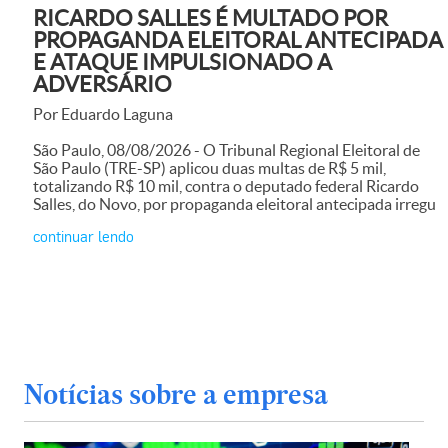
RICARDO SALLES É MULTADO POR
PROPAGANDA ELEITORAL ANTECIPADA
E ATAQUE IMPULSIONADO A
ADVERSÁRIO
Por Eduardo Laguna
São Paulo, 08/08/2026 - O Tribunal Regional Eleitoral de
São Paulo (TRE-SP) aplicou duas multas de R$ 5 mil,
totalizando R$ 10 mil, contra o deputado federal Ricardo
Salles, do Novo, por propaganda eleitoral antecipada irregu
continuar lendo
Notícias sobre a empresa