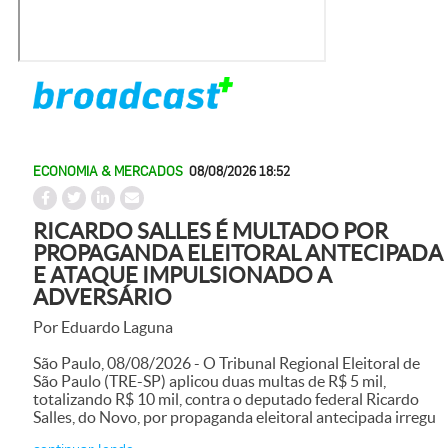
ECONOMIA & MERCADOS
08/08/2026 18:52
RICARDO SALLES É MULTADO POR
PROPAGANDA ELEITORAL ANTECIPADA
E ATAQUE IMPULSIONADO A
ADVERSÁRIO
Por Eduardo Laguna
São Paulo, 08/08/2026 - O Tribunal Regional Eleitoral de
São Paulo (TRE-SP) aplicou duas multas de R$ 5 mil,
totalizando R$ 10 mil, contra o deputado federal Ricardo
Salles, do Novo, por propaganda eleitoral antecipada irregu