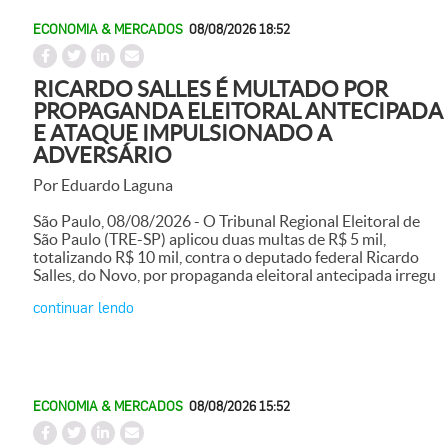
ECONOMIA & MERCADOS
08/08/2026 18:52
RICARDO SALLES É MULTADO POR
PROPAGANDA ELEITORAL ANTECIPADA
E ATAQUE IMPULSIONADO A
ADVERSÁRIO
Por Eduardo Laguna
São Paulo, 08/08/2026 - O Tribunal Regional Eleitoral de
São Paulo (TRE-SP) aplicou duas multas de R$ 5 mil,
totalizando R$ 10 mil, contra o deputado federal Ricardo
Salles, do Novo, por propaganda eleitoral antecipada irregu
continuar lendo
ECONOMIA & MERCADOS
08/08/2026 15:52