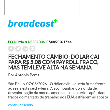
ECONOMIA & MERCADOS
07/08/2026 17:44
FECHAMENTO CÂMBIO: DÓLAR CAI
PARA R$ 5,08 COM PAYROLL FRACO,
MAS TEM LEVE ALTA NA SEMANA
Por Antonio Perez
São Paulo, 07/08/2026 - O dólar exibiu queda firme frente
ao real nesta sexta-feira, 7, acompanhando a onda de
desvalorização da moeda americana no exterior, após dados
fracos do mercado de trabalho nos EUA esfriarem as aposta
continuar lendo