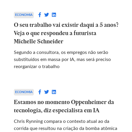
ECONOMIA
O seu trabalho vai existir daqui a 5 anos?
Veja o que respondeu a futurista
Michelle Schneider
Segundo a consultora, os empregos não serão
substituídos em massa por IA, mas será preciso
reorganizar o trabalho
ECONOMIA
Estamos no momento Oppenheimer da
tecnologia, diz especialista em IA
Chris Rynning compara o contexto atual ao da
corrida que resultou na criação da bomba atômica