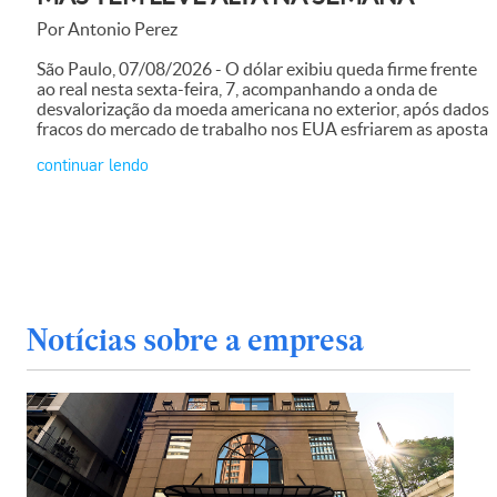
Por Antonio Perez
São Paulo, 07/08/2026 - O dólar exibiu queda firme frente
ao real nesta sexta-feira, 7, acompanhando a onda de
desvalorização da moeda americana no exterior, após dados
fracos do mercado de trabalho nos EUA esfriarem as aposta
continuar lendo
Notícias sobre a empresa