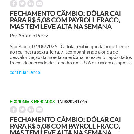
FECHAMENTO CÂMBIO: DÓLAR CAI
PARA R$ 5,08 COM PAYROLL FRACO,
MAS TEM LEVE ALTA NA SEMANA
Por Antonio Perez
São Paulo, 07/08/2026 - O dólar exibiu queda firme frente
ao real nesta sexta-feira, 7, acompanhando a onda de
desvalorização da moeda americana no exterior, após dados
fracos do mercado de trabalho nos EUA esfriarem as aposta
continuar lendo
ECONOMIA & MERCADOS
07/08/2026 17:44
FECHAMENTO CÂMBIO: DÓLAR CAI
PARA R$ 5,08 COM PAYROLL FRACO,
MAS TEM LEVE ALTA NA SEMANA