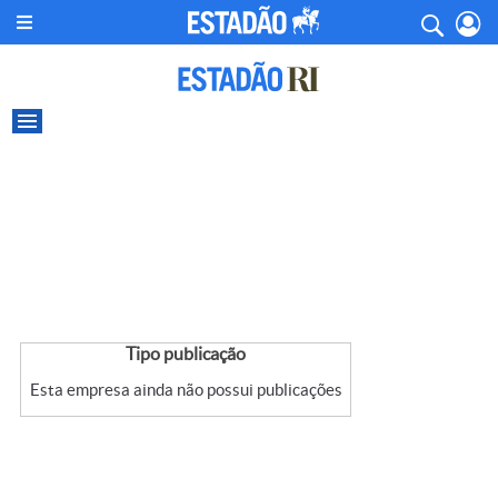
Tipo publicação
Esta empresa ainda não possui publicações