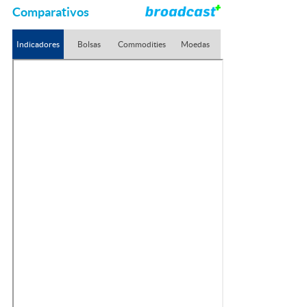
Comparativos
Indicadores
Bolsas
Commodities
Moedas