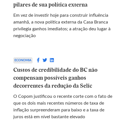
pilares de sua política externa
Em vez de investir hoje para construir influência
amanhã, a nova política externa da Casa Branca
privilegia ganhos imediatos; a atração deu lugar à
negociação
ECONOMIA
Custos de credibilidade do BC não
compensam possíveis ganhos
decorrentes da redução da Selic
O Copom justificou o recente corte com o fato de
que os dois mais recentes números de taxa de
inflação surpreenderam para baixo e a taxa de
juros está em nível bastante elevado