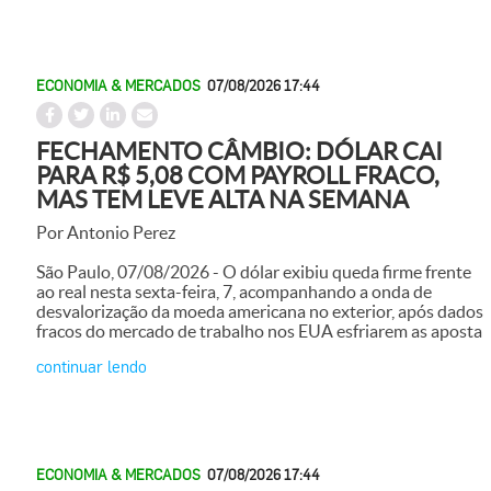
ECONOMIA & MERCADOS
07/08/2026 17:44
FECHAMENTO CÂMBIO: DÓLAR CAI
PARA R$ 5,08 COM PAYROLL FRACO,
MAS TEM LEVE ALTA NA SEMANA
Por Antonio Perez
São Paulo, 07/08/2026 - O dólar exibiu queda firme frente
ao real nesta sexta-feira, 7, acompanhando a onda de
desvalorização da moeda americana no exterior, após dados
fracos do mercado de trabalho nos EUA esfriarem as aposta
continuar lendo
ECONOMIA & MERCADOS
07/08/2026 17:44