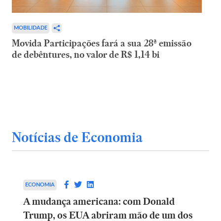
MOBILIDADE
Movida Participações fará a sua 28ª emissão
de debêntures, no valor de R$ 1,14 bi
Notícias de Economia
ECONOMIA
A mudança americana: com Donald
Trump, os EUA abriram mão de um dos