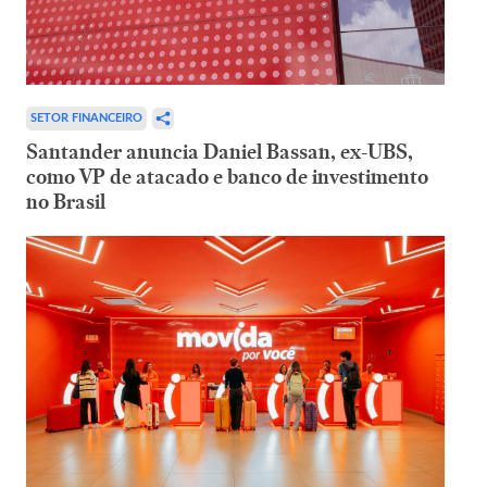
SETOR FINANCEIRO
Santander anuncia Daniel Bassan, ex-UBS,
como VP de atacado e banco de investimento
no Brasil