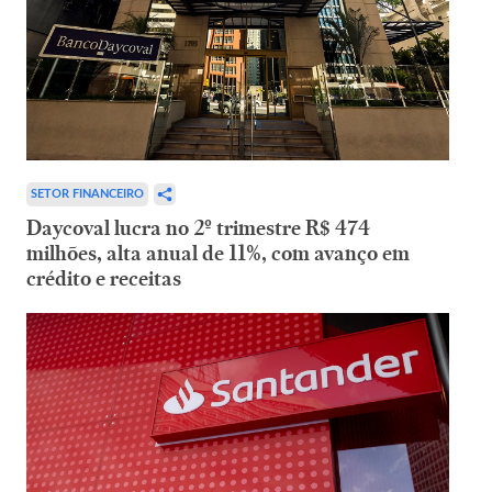
SETOR FINANCEIRO
Daycoval lucra no 2º trimestre R$ 474
milhões, alta anual de 11%, com avanço em
crédito e receitas