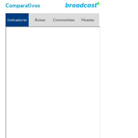
Comparativos
Indicadores
Bolsas
Commodities
Moedas