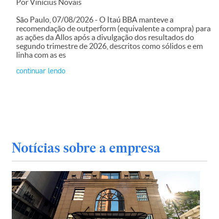
Por Vinícius Novais
São Paulo, 07/08/2026 - O Itaú BBA manteve a
recomendação de outperform (equivalente a compra) para
as ações da Allos após a divulgação dos resultados do
segundo trimestre de 2026, descritos como sólidos e em
linha com as es
continuar lendo
Notícias sobre a empresa