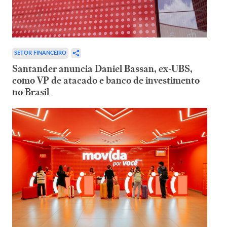
SETOR FINANCEIRO
Santander anuncia Daniel Bassan, ex-UBS,
como VP de atacado e banco de investimento
no Brasil