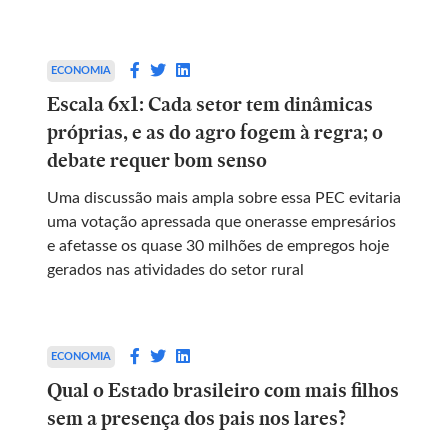
ECONOMIA
Escala 6x1: Cada setor tem dinâmicas
próprias, e as do agro fogem à regra; o
debate requer bom senso
Uma discussão mais ampla sobre essa PEC evitaria
uma votação apressada que onerasse empresários
e afetasse os quase 30 milhões de empregos hoje
gerados nas atividades do setor rural
ECONOMIA
Qual o Estado brasileiro com mais filhos
sem a presença dos pais nos lares?