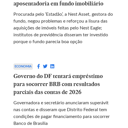
aposentadoria em fundo imobiliário
Procurada pelo ‘Estadão’, a Nest Asset, gestora do
fundo, negou problemas e reforçou a lisura das
aquisições de imóveis feitas pelo Nest Eagle;
institutos de previdência disseram ter investido
porque o fundo parecia boa opção
ECONOMIA
Governo do DF tentará empréstimo
para socorrer BRB com resultados
parciais das contas de 2026
Governadora e secretário anunciaram superávit
nas contas e disseram que Distrito Federal tem
condições de pagar financiamento para socorrer
Banco de Brasília