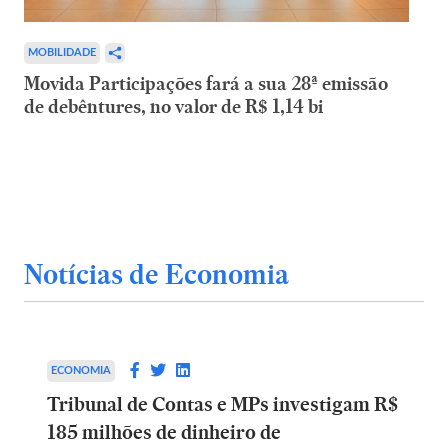
MOBILIDADE
Movida Participações fará a sua 28ª emissão
de debêntures, no valor de R$ 1,14 bi
Notícias de Economia
ECONOMIA
Tribunal de Contas e MPs investigam R$
185 milhões de dinheiro de