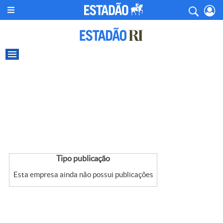
Tipo publicação
Esta empresa ainda não possui publicações