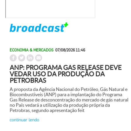
ECONOMIA & MERCADOS
07/08/2026 11:46
ANP: PROGRAMA GAS RELEASE DEVE
VEDAR USO DA PRODUÇÃO DA
PETROBRAS
A proposta da Agência Nacional do Petróleo, Gás Natural e
Biocombustíveis (ANP) para a implantação do Programa
Gas Release de desconcentração do mercado de gás natural
no País vedará a utilização da produção própria da
Petrobras, segundo apresentação feit
continuar lendo