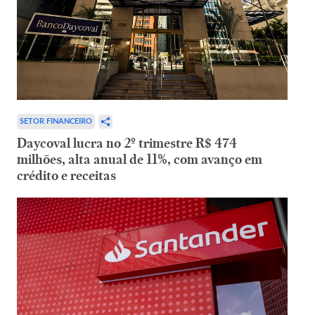
SETOR FINANCEIRO
Daycoval lucra no 2º trimestre R$ 474
milhões, alta anual de 11%, com avanço em
crédito e receitas