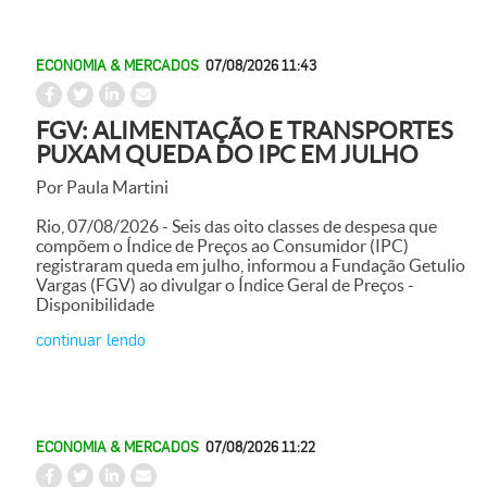
ECONOMIA & MERCADOS
07/08/2026 11:43
FGV: ALIMENTAÇÃO E TRANSPORTES
PUXAM QUEDA DO IPC EM JULHO
Por Paula Martini
Rio, 07/08/2026 - Seis das oito classes de despesa que
compõem o Índice de Preços ao Consumidor (IPC)
registraram queda em julho, informou a Fundação Getulio
Vargas (FGV) ao divulgar o Índice Geral de Preços -
Disponibilidade
continuar lendo
ECONOMIA & MERCADOS
07/08/2026 11:22