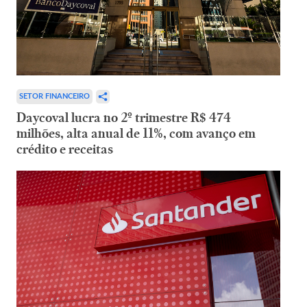
SETOR FINANCEIRO
Daycoval lucra no 2º trimestre R$ 474
milhões, alta anual de 11%, com avanço em
crédito e receitas