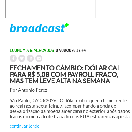
ECONOMIA & MERCADOS
07/08/2026 17:44
FECHAMENTO CÂMBIO: DÓLAR CAI
PARA R$ 5,08 COM PAYROLL FRACO,
MAS TEM LEVE ALTA NA SEMANA
Por Antonio Perez
São Paulo, 07/08/2026 - O dólar exibiu queda firme frente
ao real nesta sexta-feira, 7, acompanhando a onda de
desvalorização da moeda americana no exterior, após dados
fracos do mercado de trabalho nos EUA esfriarem as aposta
continuar lendo