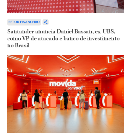
SETOR FINANCEIRO
Santander anuncia Daniel Bassan, ex-UBS,
como VP de atacado e banco de investimento
no Brasil