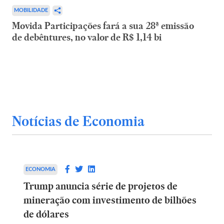
MOBILIDADE
Movida Participações fará a sua 28ª emissão
de debêntures, no valor de R$ 1,14 bi
Notícias de Economia
ECONOMIA
Trump anuncia série de projetos de
mineração com investimento de bilhões
de dólares