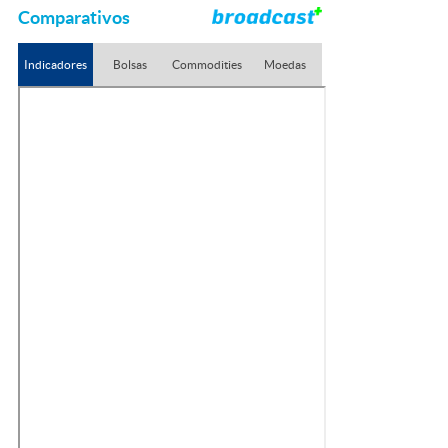
Comparativos
Indicadores
Bolsas
Commodities
Moedas