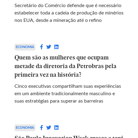
Secretário do Comércio defende que é necessário
estabelecer toda a cadeia de produção de minérios
nos EUA, desde a mineração até o refino
ECONOMIA
Quem são as mulheres que ocupam
metade da diretoria da Petrobras pela
primeira vez na história?
Cinco executivas compartilham suas experiências
em um ambiente tradicionalmente masculino e
suas estratégias para superar as barreiras
ECONOMIA
São Paulo Innovation Week cresce e terá