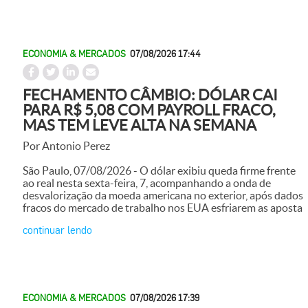
ECONOMIA & MERCADOS
07/08/2026 17:44
FECHAMENTO CÂMBIO: DÓLAR CAI
PARA R$ 5,08 COM PAYROLL FRACO,
MAS TEM LEVE ALTA NA SEMANA
Por Antonio Perez
São Paulo, 07/08/2026 - O dólar exibiu queda firme frente
ao real nesta sexta-feira, 7, acompanhando a onda de
desvalorização da moeda americana no exterior, após dados
fracos do mercado de trabalho nos EUA esfriarem as aposta
continuar lendo
ECONOMIA & MERCADOS
07/08/2026 17:39