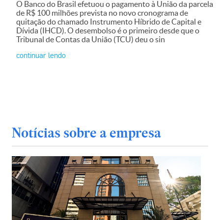
O Banco do Brasil efetuou o pagamento à União da parcela
de R$ 100 milhões prevista no novo cronograma de
quitação do chamado Instrumento Híbrido de Capital e
Dívida (IHCD). O desembolso é o primeiro desde que o
Tribunal de Contas da União (TCU) deu o sin
continuar lendo
Notícias sobre a empresa