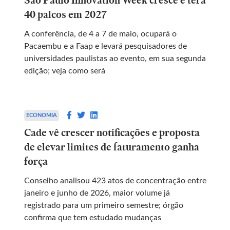
40 palcos em 2027
A conferência, de 4 a 7 de maio, ocupará o
Pacaembu e a Faap e levará pesquisadores de
universidades paulistas ao evento, em sua segunda
edição; veja como será
ECONOMIA
Cade vê crescer notificações e proposta
de elevar limites de faturamento ganha
força
Conselho analisou 423 atos de concentração entre
janeiro e junho de 2026, maior volume já
registrado para um primeiro semestre; órgão
confirma que tem estudado mudanças