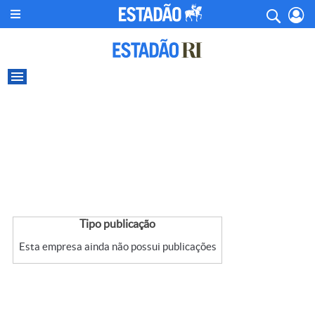
Tipo publicação
Esta empresa ainda não possui publicações