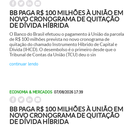
BB PAGA R$ 100 MILHÕES À UNIÃO EM
NOVO CRONOGRAMA DE QUITAÇÃO
DE DÍVIDA HÍBRIDA
O Banco do Brasil efetuou o pagamento à União da parcela
de R$ 100 milhões prevista no novo cronograma de
quitação do chamado Instrumento Híbrido de Capital e
Dívida (IHCD). O desembolso é o primeiro desde que o
Tribunal de Contas da União (TCU) deu o sin
continuar lendo
ECONOMIA & MERCADOS
07/08/2026 17:39
BB PAGA R$ 100 MILHÕES À UNIÃO EM
NOVO CRONOGRAMA DE QUITAÇÃO
DE DÍVIDA HÍBRIDA