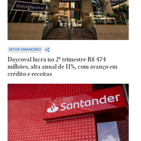
SETOR FINANCEIRO
Daycoval lucra no 2º trimestre R$ 474
milhões, alta anual de 11%, com avanço em
crédito e receitas