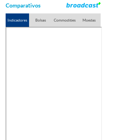
Comparativos
Indicadores
Bolsas
Commodities
Moedas