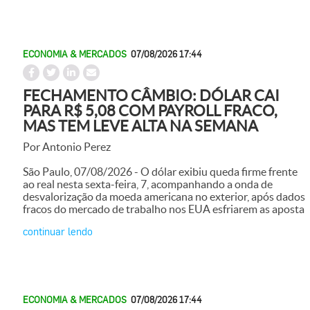
ECONOMIA & MERCADOS
07/08/2026 17:44
FECHAMENTO CÂMBIO: DÓLAR CAI
PARA R$ 5,08 COM PAYROLL FRACO,
MAS TEM LEVE ALTA NA SEMANA
Por Antonio Perez
São Paulo, 07/08/2026 - O dólar exibiu queda firme frente
ao real nesta sexta-feira, 7, acompanhando a onda de
desvalorização da moeda americana no exterior, após dados
fracos do mercado de trabalho nos EUA esfriarem as aposta
continuar lendo
ECONOMIA & MERCADOS
07/08/2026 17:44