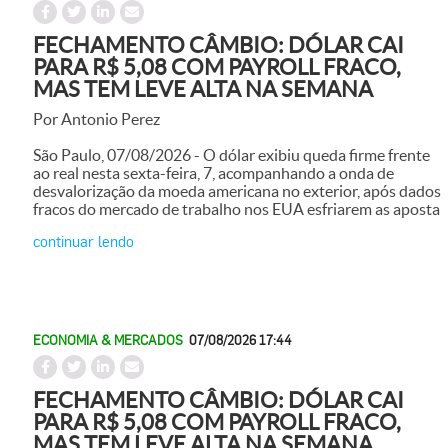
FECHAMENTO CÂMBIO: DÓLAR CAI
PARA R$ 5,08 COM PAYROLL FRACO,
MAS TEM LEVE ALTA NA SEMANA
Por Antonio Perez
São Paulo, 07/08/2026 - O dólar exibiu queda firme frente
ao real nesta sexta-feira, 7, acompanhando a onda de
desvalorização da moeda americana no exterior, após dados
fracos do mercado de trabalho nos EUA esfriarem as aposta
continuar lendo
ECONOMIA & MERCADOS
07/08/2026 17:44
FECHAMENTO CÂMBIO: DÓLAR CAI
PARA R$ 5,08 COM PAYROLL FRACO,
MAS TEM LEVE ALTA NA SEMANA