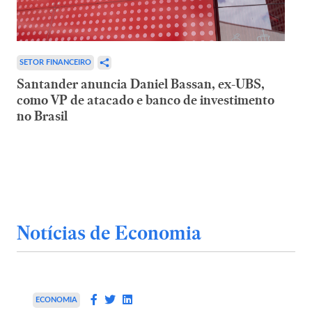
SETOR FINANCEIRO
Santander anuncia Daniel Bassan, ex-UBS,
como VP de atacado e banco de investimento
no Brasil
Notícias de Economia
ECONOMIA