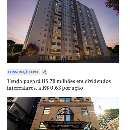
CONSTRUÇÃO CIVIL
Tenda pagará R$ 78 milhões em dividendos
intercalares, a R$ 0,63 por ação