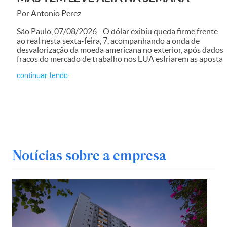
Por Antonio Perez
São Paulo, 07/08/2026 - O dólar exibiu queda firme frente
ao real nesta sexta-feira, 7, acompanhando a onda de
desvalorização da moeda americana no exterior, após dados
fracos do mercado de trabalho nos EUA esfriarem as aposta
continuar lendo
Notícias sobre a empresa