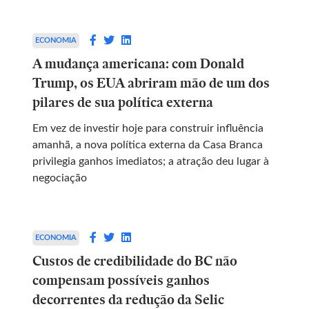
ECONOMIA
A mudança americana: com Donald
Trump, os EUA abriram mão de um dos
pilares de sua política externa
Em vez de investir hoje para construir influência
amanhã, a nova política externa da Casa Branca
privilegia ganhos imediatos; a atração deu lugar à
negociação
ECONOMIA
Custos de credibilidade do BC não
compensam possíveis ganhos
decorrentes da redução da Selic