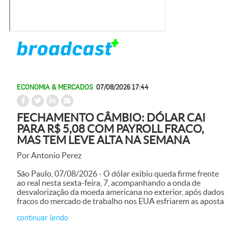
ECONOMIA & MERCADOS
07/08/2026 17:44
FECHAMENTO CÂMBIO: DÓLAR CAI
PARA R$ 5,08 COM PAYROLL FRACO,
MAS TEM LEVE ALTA NA SEMANA
Por Antonio Perez
São Paulo, 07/08/2026 - O dólar exibiu queda firme frente
ao real nesta sexta-feira, 7, acompanhando a onda de
desvalorização da moeda americana no exterior, após dados
fracos do mercado de trabalho nos EUA esfriarem as aposta
continuar lendo