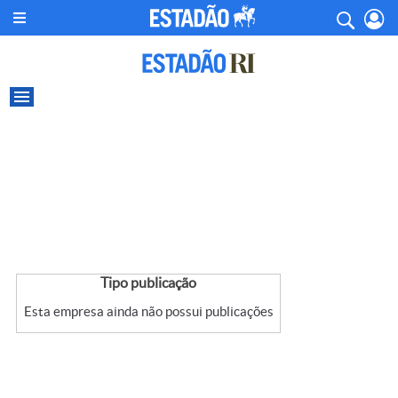
Tipo publicação
Esta empresa ainda não possui publicações