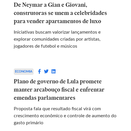
De Neymar a Gian e Giovani,
construtoras se unem a celebridades
para vender apartamentos de luxo
Iniciativas buscam valorizar lançamentos e
explorar comunidades criadas por artistas,
jogadores de futebol e músicos
ECONOMIA
Plano de governo de Lula promete
manter arcabouço fiscal e enfrentar
emendas parlamentares
Proposta fala que resultado fiscal virá com
crescimento econômico e controle de aumento do
gasto primário