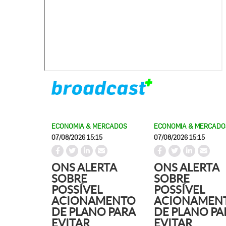
ECONOMIA & MERCADOS
ECONOMIA & MERCADO
07/08/2026 15:15
07/08/2026 15:15
ONS ALERTA
ONS ALERTA
SOBRE
SOBRE
POSSÍVEL
POSSÍVEL
ACIONAMENTO
ACIONAMEN
DE PLANO PARA
DE PLANO PA
EVITAR
EVITAR