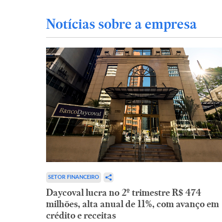
Notícias sobre a empresa
SETOR FINANCEIRO
Daycoval lucra no 2º trimestre R$ 474
milhões, alta anual de 11%, com avanço em
crédito e receitas