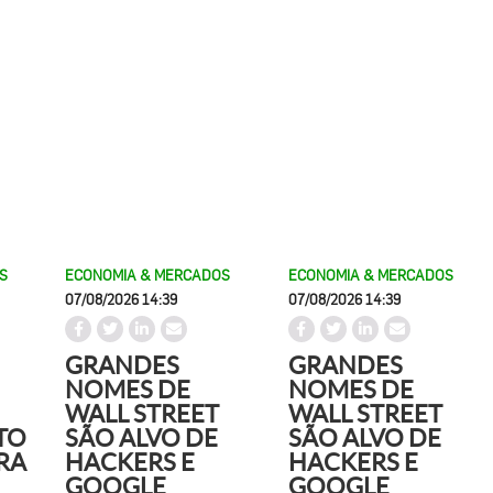
S
ECONOMIA & MERCADOS
ECONOMIA & MERCADOS
07/08/2026 14:39
07/08/2026 14:39
GRANDES
GRANDES
NOMES DE
NOMES DE
WALL STREET
WALL STREET
TO
SÃO ALVO DE
SÃO ALVO DE
RA
HACKERS E
HACKERS E
GOOGLE
GOOGLE