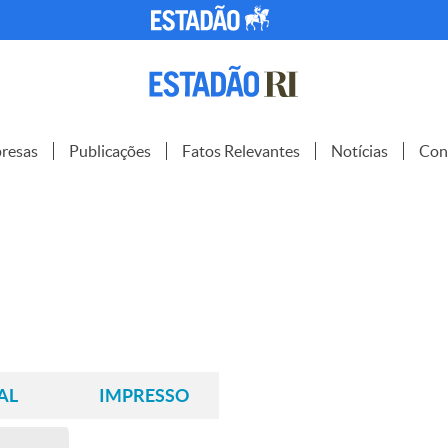
resas
Publicações
Fatos Relevantes
Notícias
Con
AL
IMPRESSO