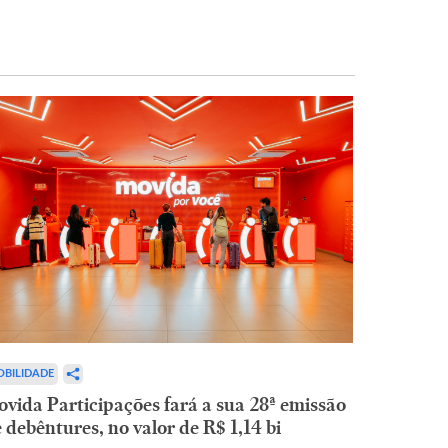
BILIDADE
vida Participações fará a sua 28ª emissão
 debêntures, no valor de R$ 1,14 bi