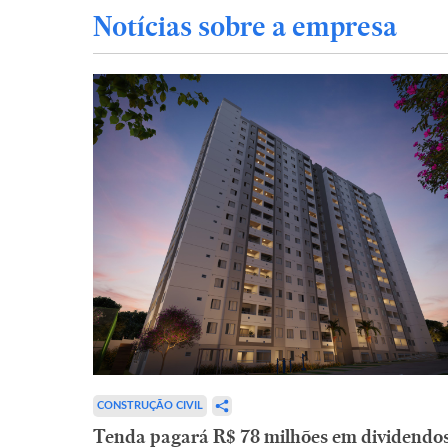
Notícias sobre a empresa
CONSTRUÇÃO CIVIL
Tenda pagará R$ 78 milhões em dividendo