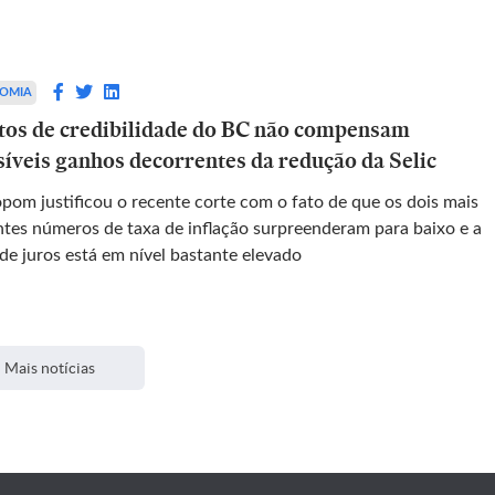
OMIA
tos de credibilidade do BC não compensam
síveis ganhos decorrentes da redução da Selic
pom justificou o recente corte com o fato de que os dois mais
ntes números de taxa de inflação surpreenderam para baixo e a
de juros está em nível bastante elevado
Mais notícias