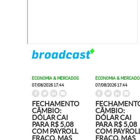
ECONOMIA & MERCADOS
ECONOMIA & MERCADO
07/08/2026 17:44
07/08/2026 17:44
FECHAMENTO
FECHAMENT
CÂMBIO:
CÂMBIO:
DÓLAR CAI
DÓLAR CAI
PARA R$ 5,08
PARA R$ 5,08
COM PAYROLL
COM PAYROL
FRACO, MAS
FRACO, MAS