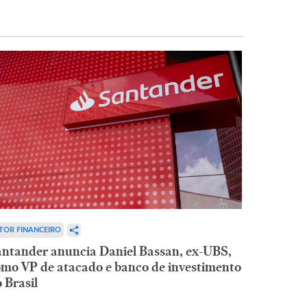
TOR FINANCEIRO
ntander anuncia Daniel Bassan, ex-UBS,
mo VP de atacado e banco de investimento
 Brasil