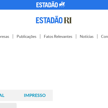
resas
Publicações
Fatos Relevantes
Notícias
Con
AL
IMPRESSO