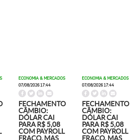
S
ECONOMIA & MERCADOS
ECONOMIA & MERCADOS
07/08/2026 17:44
07/08/2026 17:44
O
FECHAMENTO
FECHAMENTO
CÂMBIO:
CÂMBIO:
DÓLAR CAI
DÓLAR CAI
PARA R$ 5,08
PARA R$ 5,08
L
COM PAYROLL
COM PAYROLL
FRACO, MAS
FRACO, MAS