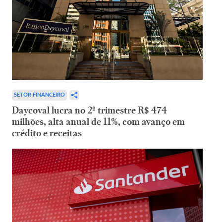
SETOR FINANCEIRO
Daycoval lucra no 2º trimestre R$ 474
milhões, alta anual de 11%, com avanço em
crédito e receitas