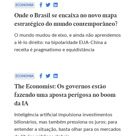
ECONOMIA
Onde o Brasil se encaixa no novo mapa
estratégico do mundo contemporâneo?
O mundo mudou de eixo, e ainda não aprendemos
a lê-lo direito: na bipolaridade EUA-China a
receita é pragmatismo e equidistância
ECONOMIA
The Economist: Os governos estão
fazendo uma aposta perigosa no boom
da IA
Inteligência artificial impulsiona investimentos
bilionários, mas também pressiona os juros; para
entender a situação, basta olhar para os mercados