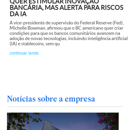
QUER ESTIMULAR INOVAÇÃO
BANCÁRIA, MAS ALERTA PARA RISCOS
DA IA
A vice-presidente de supervisão do Federal Reserve (Fed),
Michelle Bowman, afirmou que o BC americano quer criar
condições para que os bancos comunitários avancem na
adoção de novas tecnologias, incluindo inteligência artificial
(IA) e stablecoins, sem qu
continuar lendo
Notícias sobre a empresa