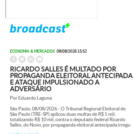
ECONOMIA & MERCADOS
08/08/2026 15:52
RICARDO SALLES É MULTADO POR
PROPAGANDA ELEITORAL ANTECIPADA
E ATAQUE IMPULSIONADO A
ADVERSÁRIO
Por Eduardo Laguna
São Paulo, 08/08/2026 - O Tribunal Regional Eleitoral de
São Paulo (TRE-SP) aplicou duas multas de R$ 5 mil,
totalizando R$ 10 mil, contra o deputado federal Ricardo
Salles, do Novo, por propaganda eleitoral antecipada irregu