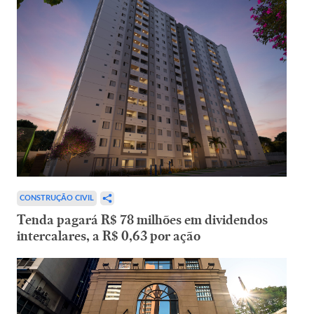
CONSTRUÇÃO CIVIL
Tenda pagará R$ 78 milhões em dividendos
intercalares, a R$ 0,63 por ação