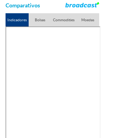
Comparativos
Indicadores
Bolsas
Commodities
Moedas