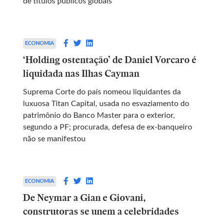
de títulos públicos globais
ECONOMIA
‘Holding ostentação’ de Daniel Vorcaro é
liquidada nas Ilhas Cayman
Suprema Corte do país nomeou liquidantes da
luxuosa Titan Capital, usada no esvaziamento do
patrimônio do Banco Master para o exterior,
segundo a PF; procurada, defesa de ex-banqueiro
não se manifestou
ECONOMIA
De Neymar a Gian e Giovani,
construtoras se unem a celebridades