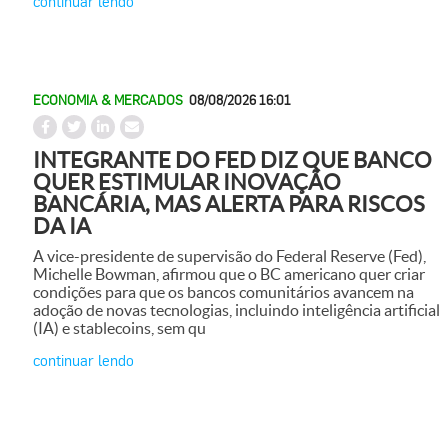
continuar lendo
ECONOMIA & MERCADOS
08/08/2026 16:01
INTEGRANTE DO FED DIZ QUE BANCO
QUER ESTIMULAR INOVAÇÃO
BANCÁRIA, MAS ALERTA PARA RISCOS
DA IA
A vice-presidente de supervisão do Federal Reserve (Fed),
Michelle Bowman, afirmou que o BC americano quer criar
condições para que os bancos comunitários avancem na
adoção de novas tecnologias, incluindo inteligência artificial
(IA) e stablecoins, sem qu
continuar lendo