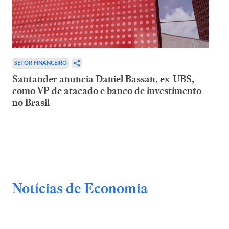
SETOR FINANCEIRO
Santander anuncia Daniel Bassan, ex-UBS,
como VP de atacado e banco de investimento
no Brasil
Notícias de Economia