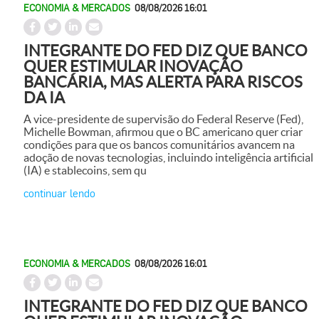
ECONOMIA & MERCADOS
08/08/2026 16:01
INTEGRANTE DO FED DIZ QUE BANCO
QUER ESTIMULAR INOVAÇÃO
BANCÁRIA, MAS ALERTA PARA RISCOS
DA IA
A vice-presidente de supervisão do Federal Reserve (Fed),
Michelle Bowman, afirmou que o BC americano quer criar
condições para que os bancos comunitários avancem na
adoção de novas tecnologias, incluindo inteligência artificial
(IA) e stablecoins, sem qu
continuar lendo
ECONOMIA & MERCADOS
08/08/2026 16:01
INTEGRANTE DO FED DIZ QUE BANCO