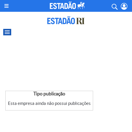
Tipo publicação
Esta empresa ainda não possui publicações