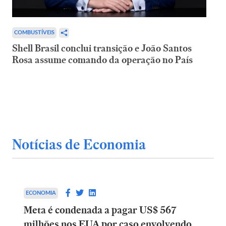
COMBUSTÍVEIS
Shell Brasil conclui transição e João Santos
Rosa assume comando da operação no País
Notícias de Economia
ECONOMIA
Meta é condenada a pagar US$ 567
milhões nos EUA por caso envolvendo