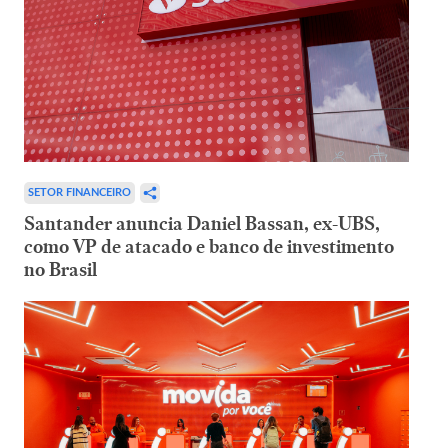
SETOR FINANCEIRO
Santander anuncia Daniel Bassan, ex-UBS,
como VP de atacado e banco de investimento
no Brasil