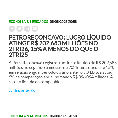
ECONOMIA & MERCADOS
06/08/2026 20:58
PETRORECONCAVO: LUCRO LÍQUIDO
ATINGE R$ 202,683 MILHÕES NO
2TRI26, 15% A MENOS DO QUE O
2TRI25
A PetroReconcavo registrou um lucro líquido de R$ 202,683
milhões no segundo trimestre de 2026, uma queda de 15%
em relação a igual período do ano anterior. O Ebitda subiu
6% na comparação anual, somando R$ 396,094 milhões. A
receita líquida da companhia
continuar lendo
ECONOMIA & MERCADOS
06/08/2026 20:58