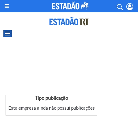
Tipo publicação
Esta empresa ainda não possui publicações