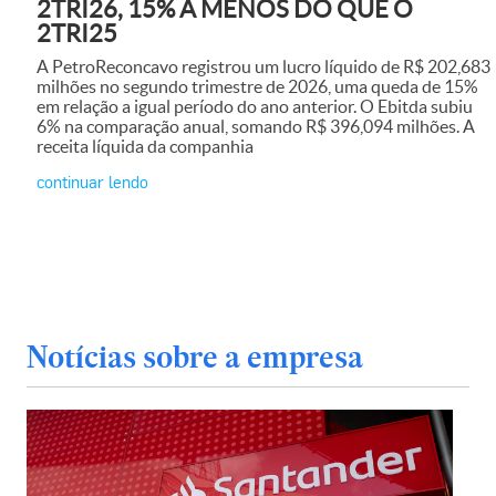
2TRI26, 15% A MENOS DO QUE O
2TRI25
A PetroReconcavo registrou um lucro líquido de R$ 202,683
milhões no segundo trimestre de 2026, uma queda de 15%
em relação a igual período do ano anterior. O Ebitda subiu
6% na comparação anual, somando R$ 396,094 milhões. A
receita líquida da companhia
continuar lendo
Notícias sobre a empresa