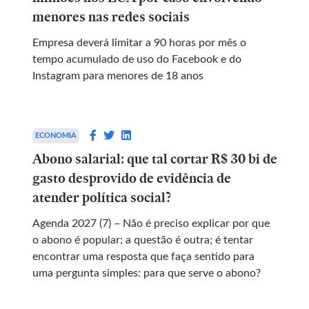
menores nas redes sociais
Empresa deverá limitar a 90 horas por mês o
tempo acumulado de uso do Facebook e do
Instagram para menores de 18 anos
ECONOMIA
Abono salarial: que tal cortar R$ 30 bi de
gasto desprovido de evidência de
atender política social?
Agenda 2027 (7) – Não é preciso explicar por que
o abono é popular; a questão é outra; é tentar
encontrar uma resposta que faça sentido para
uma pergunta simples: para que serve o abono?