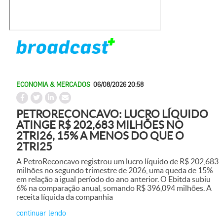
ECONOMIA & MERCADOS
06/08/2026 20:58
PETRORECONCAVO: LUCRO LÍQUIDO
ATINGE R$ 202,683 MILHÕES NO
2TRI26, 15% A MENOS DO QUE O
2TRI25
A PetroReconcavo registrou um lucro líquido de R$ 202,683
milhões no segundo trimestre de 2026, uma queda de 15%
em relação a igual período do ano anterior. O Ebitda subiu
6% na comparação anual, somando R$ 396,094 milhões. A
receita líquida da companhia
continuar lendo