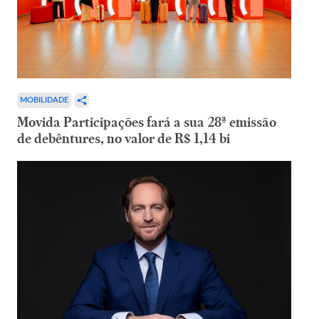
MOBILIDADE
Movida Participações fará a sua 28ª emissão
de debêntures, no valor de R$ 1,14 bi