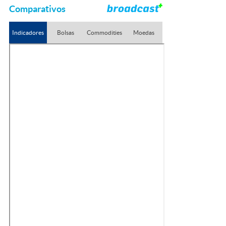
Comparativos
Indicadores
Bolsas
Commodities
Moedas