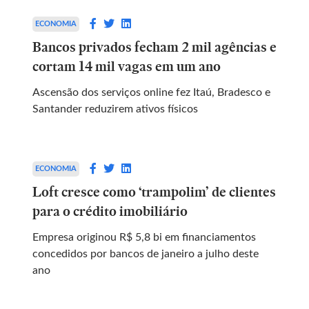
ECONOMIA
Bancos privados fecham 2 mil agências e
cortam 14 mil vagas em um ano
Ascensão dos serviços online fez Itaú, Bradesco e
Santander reduzirem ativos físicos
ECONOMIA
Loft cresce como ‘trampolim’ de clientes
para o crédito imobiliário
Empresa originou R$ 5,8 bi em financiamentos
concedidos por bancos de janeiro a julho deste
ano