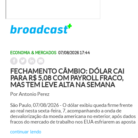
ECONOMIA & MERCADOS
07/08/2026 17:44
FECHAMENTO CÂMBIO: DÓLAR CAI
PARA R$ 5,08 COM PAYROLL FRACO,
MAS TEM LEVE ALTA NA SEMANA
Por Antonio Perez
São Paulo, 07/08/2026 - O dólar exibiu queda firme frente
ao real nesta sexta-feira, 7, acompanhando a onda de
desvalorização da moeda americana no exterior, após dados
fracos do mercado de trabalho nos EUA esfriarem as aposta
continuar lendo