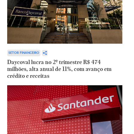
SETOR FINANCEIRO
Daycoval lucra no 2º trimestre R$ 474
milhões, alta anual de 11%, com avanço em
crédito e receitas