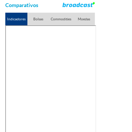
Comparativos
Indicadores
Bolsas
Commodities
Moedas