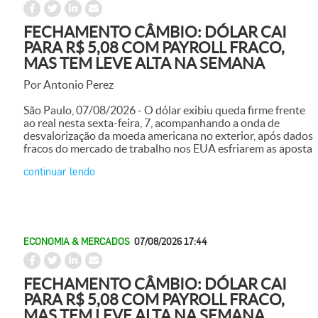
FECHAMENTO CÂMBIO: DÓLAR CAI
PARA R$ 5,08 COM PAYROLL FRACO,
MAS TEM LEVE ALTA NA SEMANA
Por Antonio Perez
São Paulo, 07/08/2026 - O dólar exibiu queda firme frente
ao real nesta sexta-feira, 7, acompanhando a onda de
desvalorização da moeda americana no exterior, após dados
fracos do mercado de trabalho nos EUA esfriarem as aposta
continuar lendo
ECONOMIA & MERCADOS
07/08/2026 17:44
FECHAMENTO CÂMBIO: DÓLAR CAI
PARA R$ 5,08 COM PAYROLL FRACO,
MAS TEM LEVE ALTA NA SEMANA