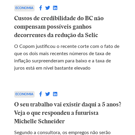
ECONOMIA
Custos de credibilidade do BC não
compensam possíveis ganhos
decorrentes da redução da Selic
O Copom justificou o recente corte com o fato de
que os dois mais recentes números de taxa de
inflação surpreenderam para baixo e a taxa de
juros está em nível bastante elevado
ECONOMIA
O seu trabalho vai existir daqui a 5 anos?
Veja o que respondeu a futurista
Michelle Schneider
Segundo a consultora, os empregos não serão