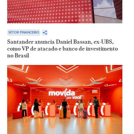
SETOR FINANCEIRO
Santander anuncia Daniel Bassan, ex-UBS,
como VP de atacado e banco de investimento
no Brasil