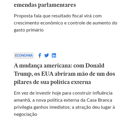
emendas parlamentares
Proposta fala que resultado fiscal virá com
crescimento econômico e controle de aumento do
gasto primário
ECONOMIA
A mudança americana: com Donald
Trump, os EUA abriram mão de um dos
pilares de sua política externa
Em vez de investir hoje para construir influência
amanhã, a nova política externa da Casa Branca
privilegia ganhos imediatos; a atração deu lugar à
negociação