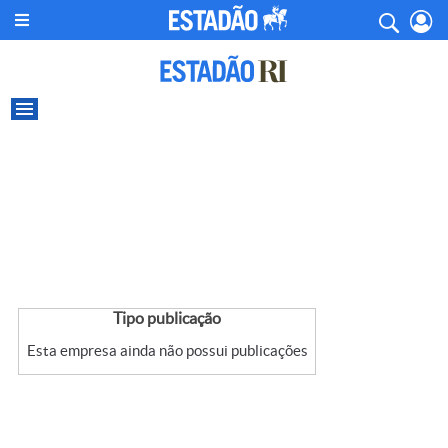
Tipo publicação
Esta empresa ainda não possui publicações