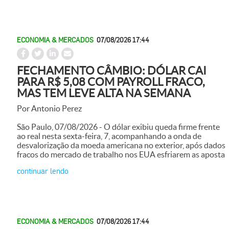
ECONOMIA & MERCADOS
07/08/2026 17:44
FECHAMENTO CÂMBIO: DÓLAR CAI
PARA R$ 5,08 COM PAYROLL FRACO,
MAS TEM LEVE ALTA NA SEMANA
Por Antonio Perez
São Paulo, 07/08/2026 - O dólar exibiu queda firme frente
ao real nesta sexta-feira, 7, acompanhando a onda de
desvalorização da moeda americana no exterior, após dados
fracos do mercado de trabalho nos EUA esfriarem as aposta
continuar lendo
ECONOMIA & MERCADOS
07/08/2026 17:44