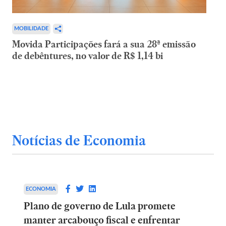
MOBILIDADE
Movida Participações fará a sua 28ª emissão
de debêntures, no valor de R$ 1,14 bi
Notícias de Economia
ECONOMIA
Plano de governo de Lula promete
manter arcabouço fiscal e enfrentar