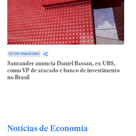
SETOR FINANCEIRO
Santander anuncia Daniel Bassan, ex-UBS,
como VP de atacado e banco de investimento
no Brasil
Notícias de Economia