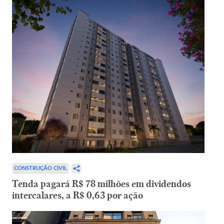
CONSTRUÇÃO CIVIL
Tenda pagará R$ 78 milhões em dividendos
intercalares, a R$ 0,63 por ação