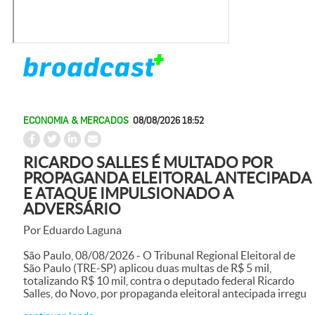
ECONOMIA & MERCADOS
08/08/2026 18:52
RICARDO SALLES É MULTADO POR
PROPAGANDA ELEITORAL ANTECIPADA
E ATAQUE IMPULSIONADO A
ADVERSÁRIO
Por Eduardo Laguna
São Paulo, 08/08/2026 - O Tribunal Regional Eleitoral de
São Paulo (TRE-SP) aplicou duas multas de R$ 5 mil,
totalizando R$ 10 mil, contra o deputado federal Ricardo
Salles, do Novo, por propaganda eleitoral antecipada irregu