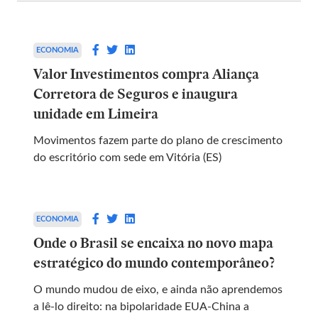
ECONOMIA
Valor Investimentos compra Aliança
Corretora de Seguros e inaugura
unidade em Limeira
Movimentos fazem parte do plano de crescimento
do escritório com sede em Vitória (ES)
ECONOMIA
Onde o Brasil se encaixa no novo mapa
estratégico do mundo contemporâneo?
O mundo mudou de eixo, e ainda não aprendemos
a lê-lo direito: na bipolaridade EUA-China a