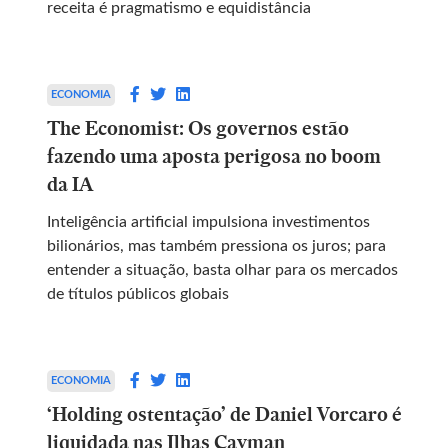
receita é pragmatismo e equidistância
ECONOMIA
The Economist: Os governos estão
fazendo uma aposta perigosa no boom
da IA
Inteligência artificial impulsiona investimentos
bilionários, mas também pressiona os juros; para
entender a situação, basta olhar para os mercados
de títulos públicos globais
ECONOMIA
‘Holding ostentação’ de Daniel Vorcaro é
liquidada nas Ilhas Cayman