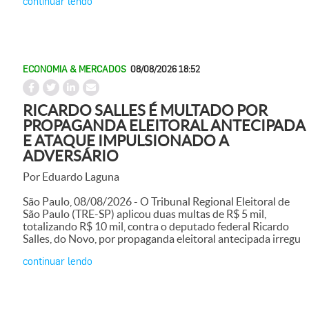
continuar lendo
ECONOMIA & MERCADOS
08/08/2026 18:52
RICARDO SALLES É MULTADO POR
PROPAGANDA ELEITORAL ANTECIPADA
E ATAQUE IMPULSIONADO A
ADVERSÁRIO
Por Eduardo Laguna
São Paulo, 08/08/2026 - O Tribunal Regional Eleitoral de
São Paulo (TRE-SP) aplicou duas multas de R$ 5 mil,
totalizando R$ 10 mil, contra o deputado federal Ricardo
Salles, do Novo, por propaganda eleitoral antecipada irregu
continuar lendo