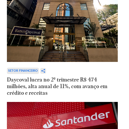
SETOR FINANCEIRO
Daycoval lucra no 2º trimestre R$ 474
milhões, alta anual de 11%, com avanço em
crédito e receitas