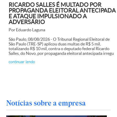
RICARDO SALLES É MULTADO POR
PROPAGANDA ELEITORAL ANTECIPADA
E ATAQUE IMPULSIONADO A
ADVERSÁRIO
Por Eduardo Laguna
São Paulo, 08/08/2026 - O Tribunal Regional Eleitoral de
São Paulo (TRE-SP) aplicou duas multas de R$ 5 mil,
totalizando R$ 10 mil, contra o deputado federal Ricardo
Salles, do Novo, por propaganda eleitoral antecipada irregu
continuar lendo
Notícias sobre a empresa