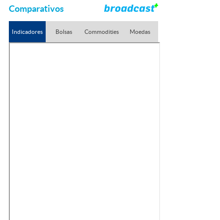
Comparativos
Indicadores
Bolsas
Commodities
Moedas