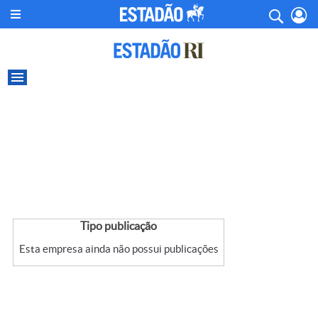
Tipo publicação
Esta empresa ainda não possui publicações