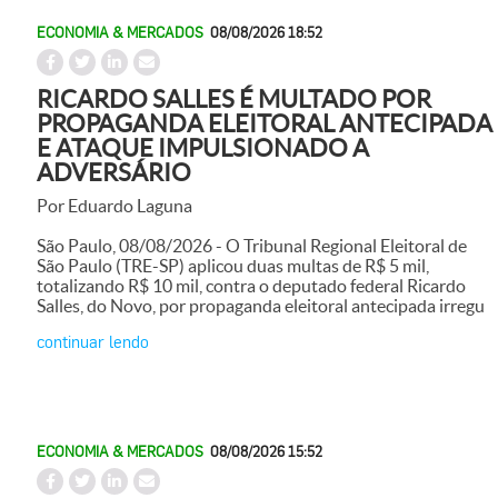
ECONOMIA & MERCADOS
08/08/2026 18:52
RICARDO SALLES É MULTADO POR
PROPAGANDA ELEITORAL ANTECIPADA
E ATAQUE IMPULSIONADO A
ADVERSÁRIO
Por Eduardo Laguna
São Paulo, 08/08/2026 - O Tribunal Regional Eleitoral de
São Paulo (TRE-SP) aplicou duas multas de R$ 5 mil,
totalizando R$ 10 mil, contra o deputado federal Ricardo
Salles, do Novo, por propaganda eleitoral antecipada irregu
continuar lendo
ECONOMIA & MERCADOS
08/08/2026 15:52